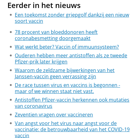
Eerder in het nieuws
Een toekomst zonder griepgolf dankzij een nieuw
soort vaccin
78 procent van bloeddonoren heeft
coronabesmetting doorgemaakt
Wat werkt beter? Vaccin of immuunsysteem?
Ouderen hebben meer antistoffen als ze tweede
Pfizer-prik later krijgen
Waarom de zeldzame bijwerkingen van het
Janssen-vaccin geen verrassing zijn
De race tussen virus en vaccins is begonnen -
maar of we winnen staat niet vast.
Antistoffen Pfizer-vaccin herkennen ook mutaties
van coronavirus
Zeventien vragen over vaccineren
Van angst voor het virus naar angst voor de
vaccinatie: de betrouwbaarheid van het COVID-19
vaccin