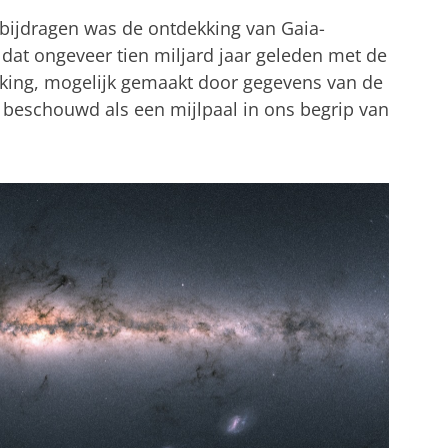
 bijdragen was de ontdekking van Gaia-
 dat ongeveer tien miljard jaar geleden met de
king, mogelijk gemaakt door gegevens van de
 beschouwd als een mijlpaal in ons begrip van