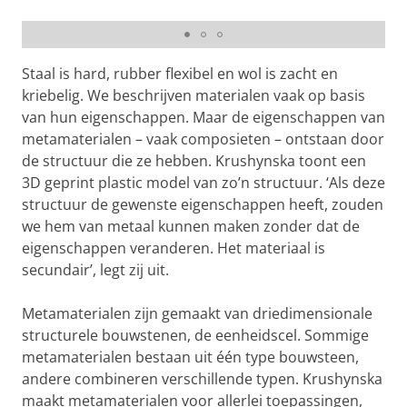
Anastasiia Krushynska
Staal is hard, rubber flexibel en wol is zacht en
kriebelig. We beschrijven materialen vaak op basis
van hun eigenschappen. Maar de eigenschappen van
metamaterialen – vaak composieten – ontstaan door
de structuur die ze hebben. Krushynska toont een
3D geprint plastic model van zo’n structuur. ‘Als deze
structuur de gewenste eigenschappen heeft, zouden
we hem van metaal kunnen maken zonder dat de
eigenschappen veranderen. Het materiaal is
secundair’, legt zij uit.
Metamaterialen zijn gemaakt van driedimensionale
structurele bouwstenen, de eenheidscel. Sommige
metamaterialen bestaan uit één type bouwsteen,
andere combineren verschillende typen. Krushynska
maakt metamaterialen voor allerlei toepassingen,