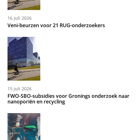
16 juli 2026
Veni-beurzen voor 21 RUG-onderzoekers
15 juli 2026
FWO-SBO-subsidies voor Gronings onderzoek naar
nanoporiën en recycling