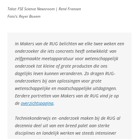
Tekst: FSE Science Newsroom | René Fransen
Foto’s: Reyer Boxem
In Makers van de RUG belichten we elke twee weken een
onderzoeker die iets concreets heeft ontwikkeld: van
zelfgemaakte meetapparatuur voor wetenschappelijk
onderzoek tot kleine of grote producten die ons
dagelijks leven kunnen veranderen. Zo dragen RUG-
onderzoekers bij aan oplossingen voor grote
wetenschappelijke en maatschappelijke uitdagingen.
Eerdere portretten van Makers van de RUG vind je op
de
overzichtspagina
.
Techniekonderwijs en -onderzoek maken bij de RUG al
decennia deel uit van een breed palet aan sterke
disciplines en landelijk werken we steeds intensiever