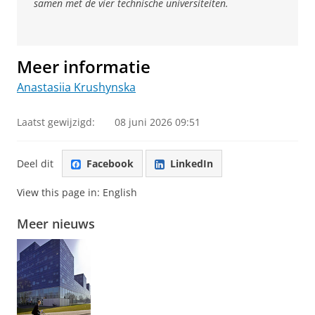
samen met de vier technische universiteiten.
Meer informatie
Anastasiia Krushynska
Laatst gewijzigd:
08 juni 2026 09:51
Deel dit
Facebook
LinkedIn
View this page in:
English
Meer nieuws