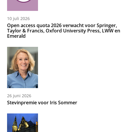
10 juli 2026
Open access quota 2026 verwacht voor Springer,
Taylor & Francis, Oxford University Press, LWW en
Emerald
26 juni 2026
Stevinpremie voor Iris Sommer