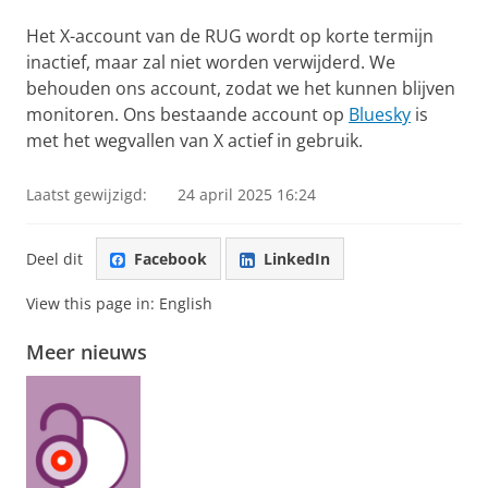
Het X-account van de RUG wordt op korte termijn
inactief, maar zal niet worden verwijderd. We
behouden ons account, zodat we het kunnen blijven
monitoren. Ons bestaande account op
Bluesky
is
met het wegvallen van X actief in gebruik.
Laatst gewijzigd:
24 april 2025 16:24
Deel dit
Facebook
LinkedIn
View this page in:
English
Meer nieuws