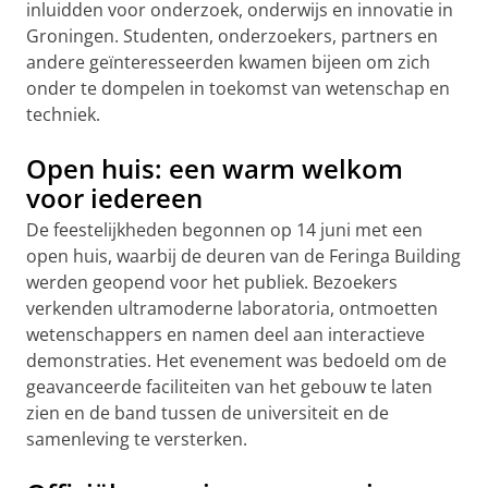
inluidden voor onderzoek, onderwijs en innovatie in
Groningen. Studenten, onderzoekers, partners en
andere geïnteresseerden kwamen bijeen om zich
onder te dompelen in toekomst van wetenschap en
techniek.
Open huis: een warm welkom
voor iedereen
De feestelijkheden begonnen op 14 juni met een
open huis, waarbij de deuren van de Feringa Building
werden geopend voor het publiek. Bezoekers
verkenden ultramoderne laboratoria, ontmoetten
wetenschappers en namen deel aan interactieve
demonstraties. Het evenement was bedoeld om de
geavanceerde faciliteiten van het gebouw te laten
zien en de band tussen de universiteit en de
samenleving te versterken.