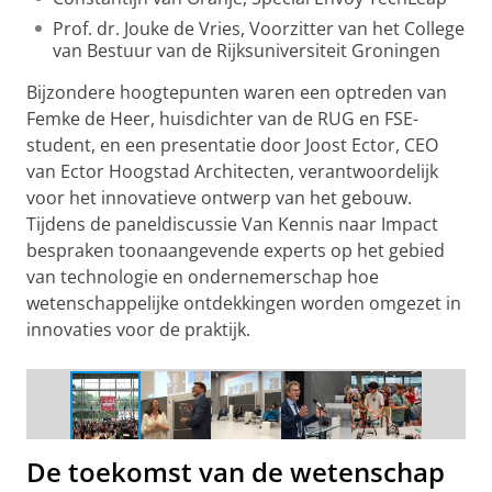
Prof. dr. Jouke de Vries, Voorzitter van het College
van Bestuur van de Rijksuniversiteit Groningen
Bijzondere hoogtepunten waren een optreden van
Femke de Heer, huisdichter van de RUG en FSE-
student, en een presentatie door Joost Ector, CEO
van Ector Hoogstad Architecten, verantwoordelijk
voor het innovatieve ontwerp van het gebouw.
Tijdens de paneldiscussie Van Kennis naar Impact
bespraken toonaangevende experts op het gebied
van technologie en ondernemerschap hoe
wetenschappelijke ontdekkingen worden omgezet in
innovaties voor de praktijk.
De officiële openingsceremonie
De toekomst van de wetenschap