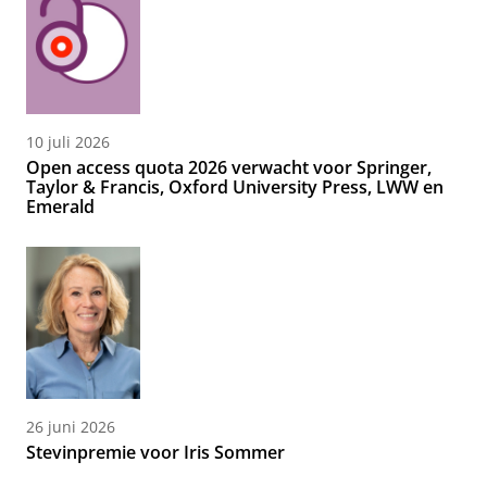
10 juli 2026
Open access quota 2026 verwacht voor Springer,
Taylor & Francis, Oxford University Press, LWW en
Emerald
26 juni 2026
Stevinpremie voor Iris Sommer