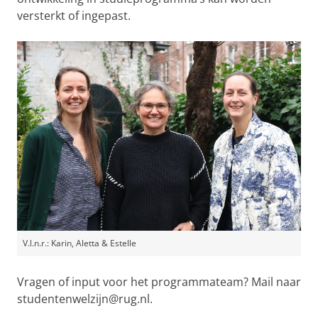
versterkt of ingepast.
V.l.n.r.: Karin, Aletta & Estelle
Vragen of input voor het programmateam? Mail naar
studentenwelzijn@rug.nl.