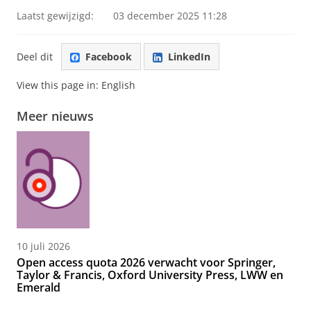
Laatst gewijzigd:
03 december 2025 11:28
Deel dit
Facebook
LinkedIn
View this page in:
English
Meer nieuws
10 juli 2026
Open access quota 2026 verwacht voor Springer,
Taylor & Francis, Oxford University Press, LWW en
Emerald