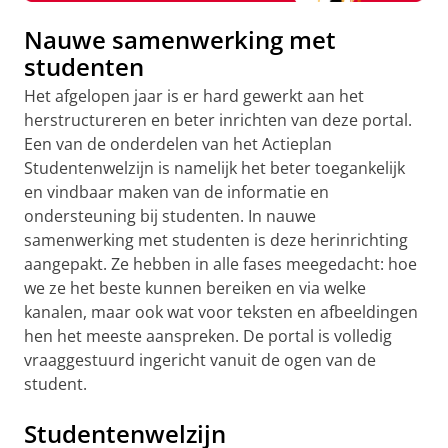
Nauwe samenwerking met
studenten
Het afgelopen jaar is er hard gewerkt aan het
herstructureren en beter inrichten van deze portal.
Een van de onderdelen van het Actieplan
Studentenwelzijn is namelijk het beter toegankelijk
en vindbaar maken van de informatie en
ondersteuning bij studenten. In nauwe
samenwerking met studenten is deze herinrichting
aangepakt. Ze hebben in alle fases meegedacht: hoe
we ze het beste kunnen bereiken en via welke
kanalen, maar ook wat voor teksten en afbeeldingen
hen het meeste aanspreken. De portal is volledig
vraaggestuurd ingericht vanuit de ogen van de
student.
Studentenwelzijn