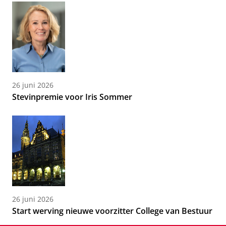
26 juni 2026
Stevinpremie voor Iris Sommer
26 juni 2026
Start werving nieuwe voorzitter College van Bestuur