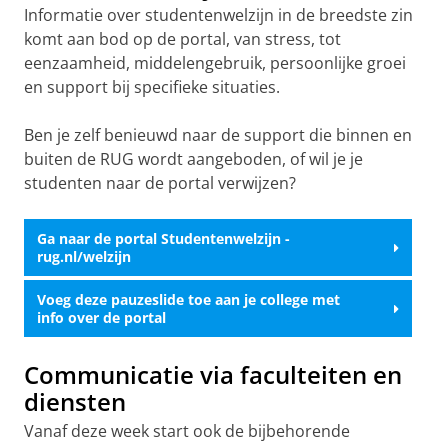
Informatie over studentenwelzijn in de breedste zin
komt aan bod op de portal, van stress, tot
eenzaamheid, middelengebruik, persoonlijke groei
en support bij specifieke situaties.
Ben je zelf benieuwd naar de support die binnen en
buiten de RUG wordt aangeboden, of wil je je
studenten naar de portal verwijzen?
Ga naar de portal Studentenwelzijn -
rug.nl/welzijn
Voeg deze pauzeslide toe aan je college met
info over de portal
Communicatie via faculteiten en
diensten
Vanaf deze week start ook de bijbehorende