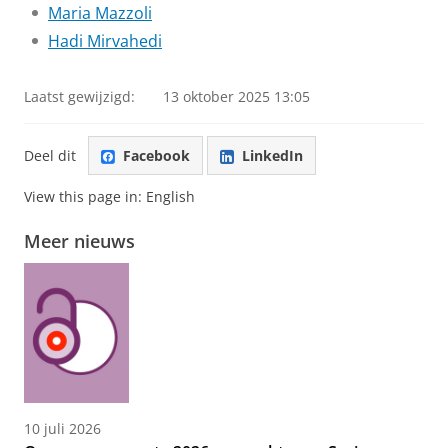
Maria Mazzoli
Hadi Mirvahedi
Laatst gewijzigd:
13 oktober 2025 13:05
Deel dit
Facebook
LinkedIn
View this page in:
English
Meer nieuws
10 juli 2026