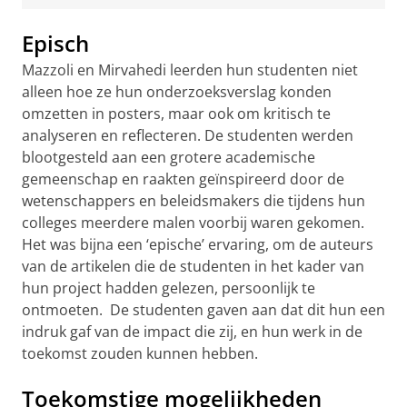
Episch
Mazzoli en Mirvahedi leerden hun studenten niet
alleen hoe ze hun onderzoeksverslag konden
omzetten in posters, maar ook om kritisch te
analyseren en reflecteren. De studenten werden
blootgesteld aan een grotere academische
gemeenschap en raakten geïnspireerd door de
wetenschappers en beleidsmakers die tijdens hun
colleges meerdere malen voorbij waren gekomen.
Het was bijna een ‘epische’ ervaring, om de auteurs
van de artikelen die de studenten in het kader van
hun project hadden gelezen, persoonlijk te
ontmoeten. De studenten gaven aan dat dit hun een
indruk gaf van de impact die zij, en hun werk in de
toekomst zouden kunnen hebben.
Toekomstige mogelijkheden