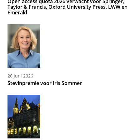
Open access quota 2026 verwacht voor Springer,
Taylor & Francis, Oxford University Press, LWW en
Emerald
26 juni 2026
Stevinpremie voor Iris Sommer