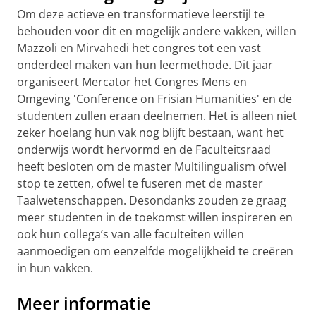
Om deze actieve en transformatieve leerstijl te
behouden voor dit en mogelijk andere vakken, willen
Mazzoli en Mirvahedi het congres tot een vast
onderdeel maken van hun leermethode. Dit jaar
organiseert Mercator het Congres Mens en
Omgeving 'Conference on Frisian Humanities' en de
studenten zullen eraan deelnemen. Het is alleen niet
zeker hoelang hun vak nog blijft bestaan, want het
onderwijs wordt hervormd en de Faculteitsraad
heeft besloten om de master Multilingualism ofwel
stop te zetten, ofwel te fuseren met de master
Taalwetenschappen. Desondanks zouden ze graag
meer studenten in de toekomst willen inspireren en
ook hun collega’s van alle faculteiten willen
aanmoedigen om eenzelfde mogelijkheid te creëren
in hun vakken.
Meer informatie