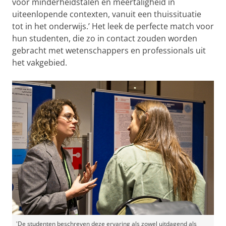
voor minderheidstalen en meertaligheid in
uiteenlopende contexten, vanuit een thuissituatie
tot in het onderwijs.’ Het leek de perfecte match voor
hun studenten, die zo in contact zouden worden
gebracht met wetenschappers en professionals uit
het vakgebied.
'De studenten beschreven deze ervaring als zowel uitdagend als