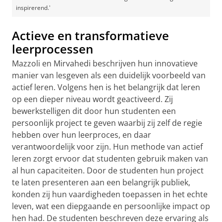
inspirerend.'
Actieve en transformatieve
leerprocessen
Mazzoli en Mirvahedi beschrijven hun innovatieve
manier van lesgeven als een duidelijk voorbeeld van
actief leren. Volgens hen is het belangrijk dat leren
op een dieper niveau wordt geactiveerd. Zij
bewerkstelligen dit door hun studenten een
persoonlijk project te geven waarbij zij zelf de regie
hebben over hun leerproces, en daar
verantwoordelijk voor zijn. Hun methode van actief
leren zorgt ervoor dat studenten gebruik maken van
al hun capaciteiten. Door de studenten hun project
te laten presenteren aan een belangrijk publiek,
konden zij hun vaardigheden toepassen in het echte
leven, wat een diepgaande en persoonlijke impact op
hen had. De studenten beschreven deze ervaring als