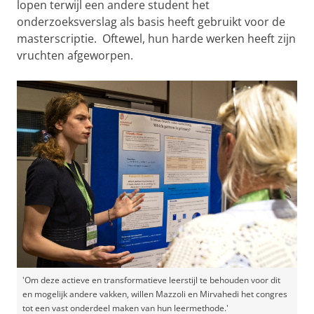
lopen terwijl een andere student het
onderzoeksverslag als basis heeft gebruikt voor de
masterscriptie. Oftewel, hun harde werken heeft zijn
vruchten afgeworpen.
'Om deze actieve en transformatieve leerstijl te behouden voor dit
en mogelijk andere vakken, willen Mazzoli en Mirvahedi het congres
tot een vast onderdeel maken van hun leermethode.'