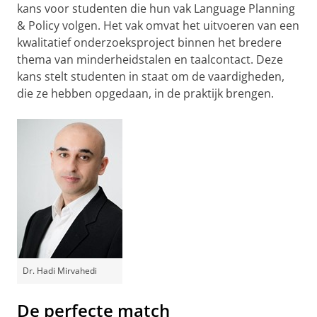
kans voor studenten die hun vak Language Planning
& Policy volgen. Het vak omvat het uitvoeren van een
kwalitatief onderzoeksproject binnen het bredere
thema van minderheidstalen en taalcontact. Deze
kans stelt studenten in staat om de vaardigheden,
die ze hebben opgedaan, in de praktijk brengen.
Dr. Hadi Mirvahedi
De perfecte match