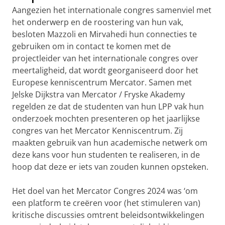
Aangezien het internationale congres samenviel met
het onderwerp en de roostering van hun vak,
besloten Mazzoli en Mirvahedi hun connecties te
gebruiken om in contact te komen met de
projectleider van het internationale congres over
meertaligheid, dat wordt georganiseerd door het
Europese kenniscentrum Mercator. Samen met
Jelske Dijkstra van Mercator / Fryske Akademy
regelden ze dat de studenten van hun LPP vak hun
onderzoek mochten presenteren op het jaarlijkse
congres van het Mercator Kenniscentrum. Zij
maakten gebruik van hun academische netwerk om
deze kans voor hun studenten te realiseren, in de
hoop dat deze er iets van zouden kunnen opsteken.
Het doel van het Mercator Congres 2024 was ‘om
een platform te creëren voor (het stimuleren van)
kritische discussies omtrent beleidsontwikkelingen