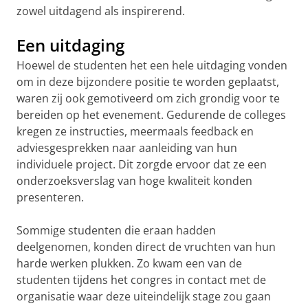
zowel uitdagend als inspirerend.
Een uitdaging
Hoewel de studenten het een hele uitdaging vonden
om in deze bijzondere positie te worden geplaatst,
waren zij ook gemotiveerd om zich grondig voor te
bereiden op het evenement. Gedurende de colleges
kregen ze instructies, meermaals feedback en
adviesgesprekken naar aanleiding van hun
individuele project. Dit zorgde ervoor dat ze een
onderzoeksverslag van hoge kwaliteit konden
presenteren.
Sommige studenten die eraan hadden
deelgenomen, konden direct de vruchten van hun
harde werken plukken. Zo kwam een van de
studenten tijdens het congres in contact met de
organisatie waar deze uiteindelijk stage zou gaan