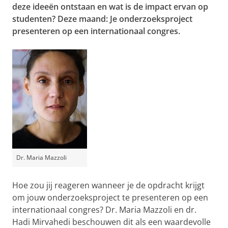
deze ideeën ontstaan en wat is de impact ervan op
studenten? Deze maand:
Je onderzoeksproject
presenteren op een internationaal congres.
Dr. Maria Mazzoli
Hoe zou jij reageren wanneer je de opdracht krijgt
om jouw onderzoeksproject te presenteren op een
internationaal congres? Dr. Maria Mazzoli en dr.
Hadi Mirvahedi beschouwen dit als een waardevolle