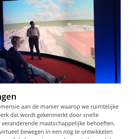
ngen
dimensie aan de manier waarop we ruimtelijke
perk dat wordt gekenmerkt door snelle
en veranderende maatschappelijke behoeften.
 virtueel bewegen in een nog te ontwikkelen