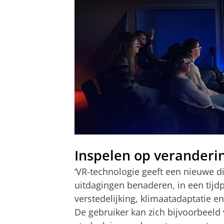
Inspelen op veranderi
‘VR-technologie geeft een nieuwe 
uitdagingen benaderen, in een tijd
verstedelijking, klimaatadaptatie 
De gebruiker kan zich bijvoorbeeld