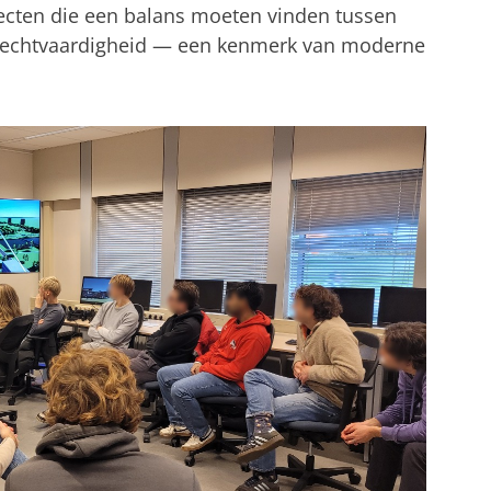
jecten die een balans moeten vinden tussen
 rechtvaardigheid — een kenmerk van moderne