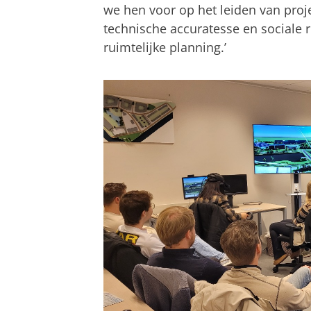
we hen voor op het leiden van pro
technische accuratesse en sociale
ruimtelijke planning.’