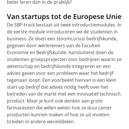
beter leren dan in de praktijk?
Van startups tot de Europese Unie
De SBP-track bestaat uit twee introductiemodules. In
de eerste module introduceren we de studenten in
business. Ze doen een stoomcursus bedrijfskunde,
gegeven door werknemers van de Faculteit
Economie en Bedrijfskunde. Aansluitend doen de
studenten groepsprojecten voor bedrijven waarin ze
wetenschap en bedrijfskunde integreren en een
advies geven voor een probleem waar het bedrijf
tegenaan loopt. Een voorbeeld hiervan is een klein
start-up bedrijf dat advies nodig heeft over het
betreden van de markt met een innovatief technisch
product. Maar je kunt ook denken aan grote
farmaceuten die willen weten hoe ze duurzamer
producten kunnen maken of hoe ze uit moeten
breiden in andere werelddelen.