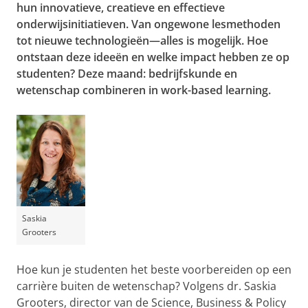
hun innovatieve, creatieve en effectieve
onderwijsinitiatieven. Van ongewone lesmethoden
tot nieuwe technologieën—alles is mogelijk. Hoe
ontstaan deze ideeën en welke impact hebben ze op
studenten? Deze maand: bedrijfskunde en
wetenschap combineren in work-based learning.
Saskia
Grooters
Hoe kun je studenten het beste voorbereiden op een
carrière buiten de wetenschap? Volgens dr. Saskia
Grooters, director van de Science, Business & Policy