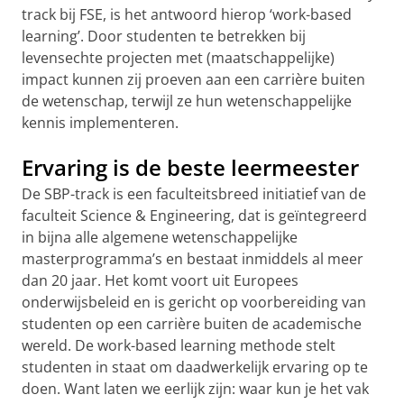
track bij FSE, is het antwoord hierop ‘work-based
learning’. Door studenten te betrekken bij
levensechte projecten met (maatschappelijke)
impact kunnen zij proeven aan een carrière buiten
de wetenschap, terwijl ze hun wetenschappelijke
kennis implementeren.
Ervaring is de beste leermeester
De SBP-track is een faculteitsbreed initiatief van de
faculteit Science & Engineering, dat is geïntegreerd
in bijna alle algemene wetenschappelijke
masterprogramma’s en bestaat inmiddels al meer
dan 20 jaar. Het komt voort uit Europees
onderwijsbeleid en is gericht op voorbereiding van
studenten op een carrière buiten de academische
wereld. De work-based learning methode stelt
studenten in staat om daadwerkelijk ervaring op te
doen. Want laten we eerlijk zijn: waar kun je het vak