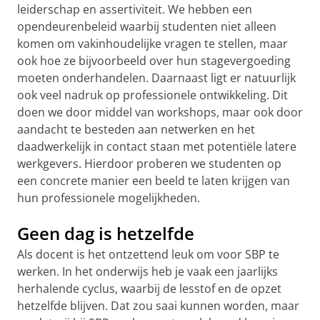
leiderschap en assertiviteit. We hebben een
opendeurenbeleid waarbij studenten niet alleen
komen om vakinhoudelijke vragen te stellen, maar
ook hoe ze bijvoorbeeld over hun stagevergoeding
moeten onderhandelen. Daarnaast ligt er natuurlijk
ook veel nadruk op professionele ontwikkeling. Dit
doen we door middel van workshops, maar ook door
aandacht te besteden aan netwerken en het
daadwerkelijk in contact staan met potentiële latere
werkgevers. Hierdoor proberen we studenten op
een concrete manier een beeld te laten krijgen van
hun professionele mogelijkheden.
Geen dag is hetzelfde
Als docent is het ontzettend leuk om voor SBP te
werken. In het onderwijs heb je vaak een jaarlijks
herhalende cyclus, waarbij de lesstof en de opzet
hetzelfde blijven. Dat zou saai kunnen worden, maar