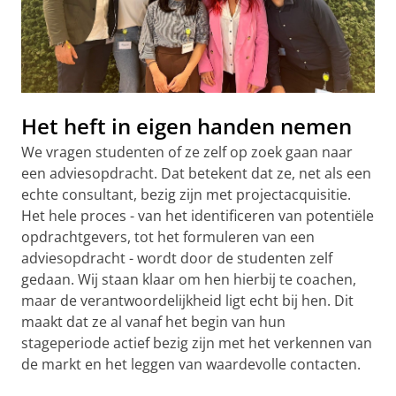
Het heft in eigen handen nemen
We vragen studenten of ze zelf op zoek gaan naar
een adviesopdracht. Dat betekent dat ze, net als een
echte consultant, bezig zijn met projectacquisitie.
Het hele proces - van het identificeren van potentiële
opdrachtgevers, tot het formuleren van een
adviesopdracht - wordt door de studenten zelf
gedaan. Wij staan klaar om hen hierbij te coachen,
maar de verantwoordelijkheid ligt echt bij hen. Dit
maakt dat ze al vanaf het begin van hun
stageperiode actief bezig zijn met het verkennen van
de markt en het leggen van waardevolle contacten.