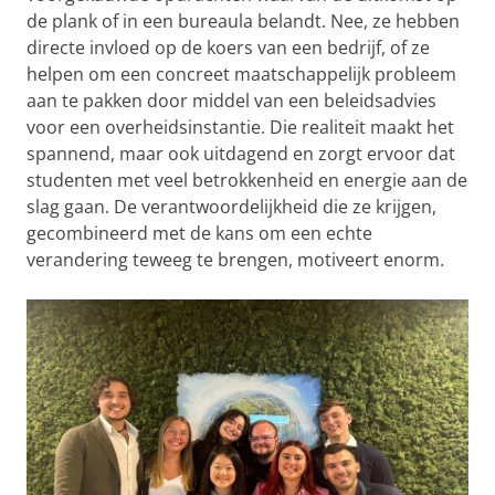
de plank of in een bureaula belandt. Nee, ze hebben
directe invloed op de koers van een bedrijf, of ze
helpen om een concreet maatschappelijk probleem
aan te pakken door middel van een beleidsadvies
voor een overheidsinstantie. Die realiteit maakt het
spannend, maar ook uitdagend en zorgt ervoor dat
studenten met veel betrokkenheid en energie aan de
slag gaan. De verantwoordelijkheid die ze krijgen,
gecombineerd met de kans om een echte
verandering teweeg te brengen, motiveert enorm.