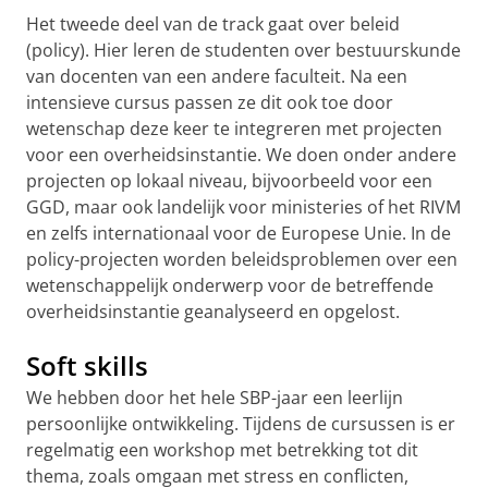
Het tweede deel van de track gaat over beleid
(policy). Hier leren de studenten over bestuurskunde
van docenten van een andere faculteit. Na een
intensieve cursus passen ze dit ook toe door
wetenschap deze keer te integreren met projecten
voor een overheidsinstantie. We doen onder andere
projecten op lokaal niveau, bijvoorbeeld voor een
GGD, maar ook landelijk voor ministeries of het RIVM
en zelfs internationaal voor de Europese Unie. In de
policy-projecten worden beleidsproblemen over een
wetenschappelijk onderwerp voor de betreffende
overheidsinstantie geanalyseerd en opgelost.
Soft skills
We hebben door het hele SBP-jaar een leerlijn
persoonlijke ontwikkeling. Tijdens de cursussen is er
regelmatig een workshop met betrekking tot dit
thema, zoals omgaan met stress en conflicten,