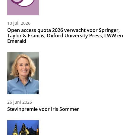
10 juli 2026
Open access quota 2026 verwacht voor Springer,
Taylor & Francis, Oxford University Press, LWW en
Emerald
26 juni 2026
Stevinpremie voor Iris Sommer