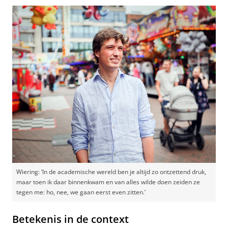
Wiering: ‘In de academische wereld ben je altijd zo ontzettend druk,
maar toen ik daar binnenkwam en van alles wilde doen zeiden ze
tegen me: ho, nee, we gaan eerst even zitten.’
Betekenis in de context