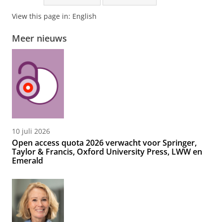
View this page in:
English
Meer nieuws
10 juli 2026
Open access quota 2026 verwacht voor Springer,
Taylor & Francis, Oxford University Press, LWW en
Emerald