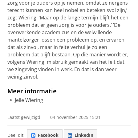
zorg voor je ouders op je nemen, omdat ze nergens
terecht kunnen kan heel nobel en betekenisvol zijn,’
zegt Wiering. ‘Maar op de lange termijn blijft het een
probleem dat er geen zorg is voor je ouders.’ ‘De
overwerkende academicus en de welwillende
mantelzorger lossen een probleem op, en ervaren
dat als zinvol, maar in feite verhul je zo een
probleem dat blijft bestaan. Op die manier wordt er,
volgens Wiering, misbruik gemaakt van het feit dat
we zingeving vinden in werk. En dat is dan weer
weinig zinvol.
Meer informatie
Jelle Wiering
Laatst gewijzigd:
04 november 2025 15:21
Deel dit
Facebook
LinkedIn