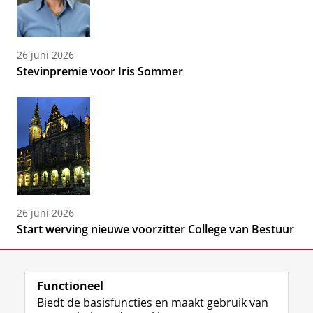
26 juni 2026
Stevinpremie voor Iris Sommer
26 juni 2026
Start werving nieuwe voorzitter College van Bestuur
Functioneel
Biedt de basisfuncties en maakt gebruik van