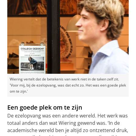
Wiering vertelt dat de betekenis van werk niet in de taken zelf zit.
'Voor mij, bij de ezelopvang, was dat echt zo. Het was een goede plek
om te zijn.'
Een goede plek om te zijn
De ezelopvang was een andere wereld. Het werk was
totaal anders dan wat Wiering gewend was. ‘In de
academische wereld ben je altijd zo ontzettend druk,