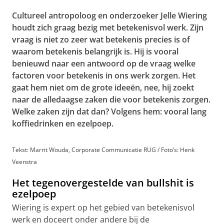
Cultureel antropoloog en onderzoeker Jelle Wiering
houdt zich graag bezig met betekenisvol werk. Zijn
vraag is niet zo zeer wat betekenis precies is of
waarom betekenis belangrijk is. Hij is vooral
benieuwd naar een antwoord op de vraag welke
factoren voor betekenis in ons werk zorgen. Het
gaat hem niet om de grote ideeën, nee, hij zoekt
naar de alledaagse zaken die voor betekenis zorgen.
Welke zaken zijn dat dan? Volgens hem: vooral lang
koffiedrinken en ezelpoep.
Tekst: Marrit Wouda, Corporate Communicatie RUG / Foto’s: Henk
Veenstra
Het tegenovergestelde van bullshit is
ezelpoep
Wiering is expert op het gebied van betekenisvol
werk en doceert onder andere bij de