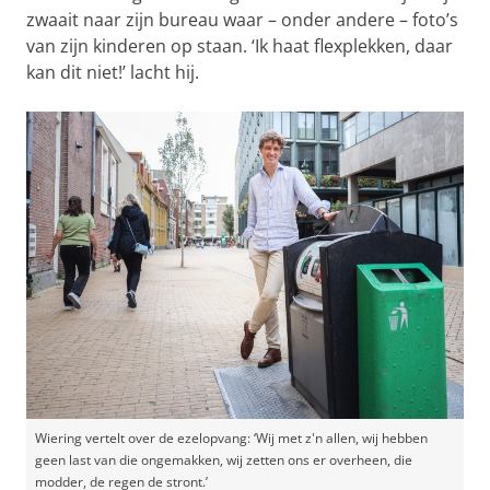
zwaait naar zijn bureau waar – onder andere – foto’s
van zijn kinderen op staan. ‘Ik haat flexplekken, daar
kan dit niet!’ lacht hij.
Wiering vertelt over de ezelopvang: ‘Wij met z'n allen, wij hebben
geen last van die ongemakken, wij zetten ons er overheen, die
modder, de regen de stront.’