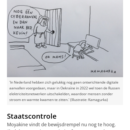
'In Nederland hebben zich gelukkig nog geen ontwrichtende digitale
aanvallen voorgedaan, maar in Oekraïne in 2022 wel toen de Russen
elektriciteitsnetwerken uitschakelden, waardoor mensen zonder
stroom en warmte kwamen te zitten.' (Illustratie: Kamagurka)
Staatscontrole
Moyakine vindt de bewijsdrempel nu nog te hoog.