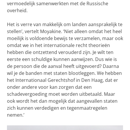
vermoedelijk samenwerkten met de Russische
overheid.
Het is verre van makkelijk om landen aansprakelijk te
stellen’, vertelt Moyakine. ‘Niet alleen omdat het heel
moeilijk is voldoende bewijs te verzamelen, maar ook
omdat we in het internationale recht theorieën
hebben die ontzettend verouderd zijn. Je wilt ten
eerste een schuldige kunnen aanwijzen. Dus wie is
de persoon die de aanval heeft uitgevoerd? Daarna
wil je de banden met staten blootleggen. We hebben
het Internationaal Gerechtshof in Den Haag, dat er
onder andere voor kan zorgen dat een
schadevergoeding moet worden uitbetaald. Maar
ook wordt het dan mogelijk dat aangevallen staten
zich kunnen verdedigen en tegenmaatregelen
nemen.’