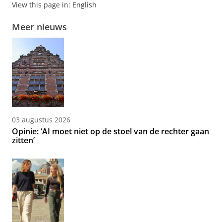
View this page in:
English
Meer nieuws
03 augustus 2026
Opinie: ‘AI moet niet op de stoel van de rechter gaan
zitten’