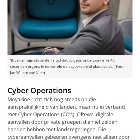
'Ik vertel mijn studenten altijd dat volgens onderzoek elke 40
seconden ergens in de wereld een cyberaanval plaatsvindt.' (Foto:
Jan Willem van Vliet)
Cyber Operations
Moyakine richt zich nog steeds op die
aansprakelijkheid van landen, maar nu in verband
met Cyber Operations (CO’s). Oftewel digitale
aanvallen door private groepen die niet zelden
banden hebben met landsregeringen. Die
cyberaanvallen gebeuren overigens niet alleen door