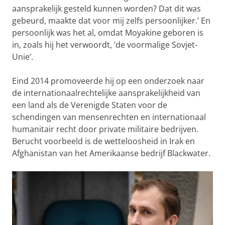
aansprakelijk gesteld kunnen worden? Dat dit was
gebeurd, maakte dat voor mij zelfs persoonlijker.’ En
persoonlijk was het al, omdat Moyakine geboren is
in, zoals hij het verwoordt, ‘de voormalige Sovjet-
Unie’.
Eind 2014 promoveerde hij op een onderzoek naar
de internationaalrechtelijke aansprakelijkheid van
een land als de Verenigde Staten voor de
schendingen van mensenrechten en internationaal
humanitair recht door private militaire bedrijven.
Berucht voorbeeld is de wetteloosheid in Irak en
Afghanistan van het Amerikaanse bedrijf Blackwater.