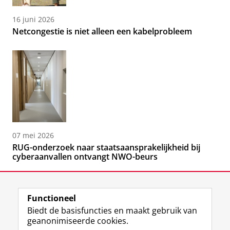
16 juni 2026
Netcongestie is niet alleen een kabelprobleem
07 mei 2026
RUG-onderzoek naar staatsaansprakelijkheid bij
cyberaanvallen ontvangt NWO-beurs
Functioneel
Biedt de basisfuncties en maakt gebruik van
geanonimiseerde cookies.