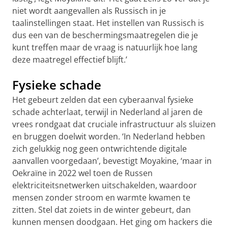
niet wordt aangevallen als Russisch in je
taalinstellingen staat. Het instellen van Russisch is
dus een van de beschermingsmaatregelen die je
kunt treffen maar de vraag is natuurlijk hoe lang
deze maatregel effectief blijft.’
Fysieke schade
Het gebeurt zelden dat een cyberaanval fysieke
schade achterlaat, terwijl in Nederland al jaren de
vrees rondgaat dat cruciale infrastructuur als sluizen
en bruggen doelwit worden. ‘In Nederland hebben
zich gelukkig nog geen ontwrichtende digitale
aanvallen voorgedaan’, bevestigt Moyakine, ‘maar in
Oekraïne in 2022 wel toen de Russen
elektriciteitsnetwerken uitschakelden, waardoor
mensen zonder stroom en warmte kwamen te
zitten. Stel dat zoiets in de winter gebeurt, dan
kunnen mensen doodgaan. Het ging om hackers die