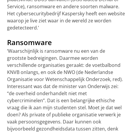
Service), ransomware en andere soorten malware.
Het cybersecuritybedrijf Kaspersky heeft een website
waarop je live ziet waar in de wereld ze worden
gedetecteerd.’
Ransomware
‘Waarschijnlijk is ransomware nu een van de
grootste bedreigingen. Daarmee worden
verschillende organisaties geraakt: de voetbalbond
KNVB onlangs, en ook de NWO (de Nederlandse
Organisatie voor Wetenschappelijk Onderzoek, red).
Interessant was dat de minister van Onderwijs zei:
“de overheid onderhandelt niet met
cybercriminelen”. Dat is een belangrijke ethische
vraag die ik aan mijn studenten stel. Moet je dat wel
doen? Als private of publieke organisatie verwerk je
vaak persoonsgegevens. Daar kunnen ook
bijvoorbeeld gezondheidsdata tussen zitten, denk