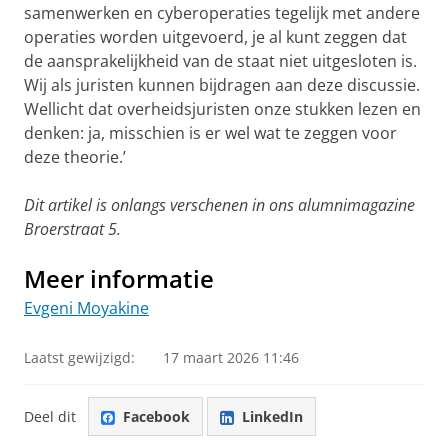
samenwerken en cyberoperaties tegelijk met andere
operaties worden uitgevoerd, je al kunt zeggen dat
de aansprakelijkheid van de staat niet uitgesloten is.
Wij als juristen kunnen bijdragen aan deze discussie.
Wellicht dat overheidsjuristen onze stukken lezen en
denken: ja, misschien is er wel wat te zeggen voor
deze theorie.’
Dit artikel is onlangs verschenen in ons alumnimagazine
Broerstraat 5.
Meer informatie
Evgeni Moyakine
Laatst gewijzigd:
17 maart 2026 11:46
Deel dit
Facebook
LinkedIn