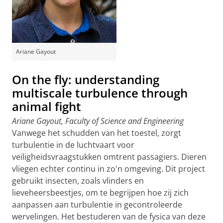
Ariane Gayout
On the fly: understanding
multiscale turbulence through
animal fight
Ariane Gayout, Faculty of Science and Engineering
Vanwege het schudden van het toestel, zorgt
turbulentie in de luchtvaart voor
veiligheidsvraagstukken omtrent passagiers. Dieren
vliegen echter continu in zo'n omgeving. Dit project
gebruikt insecten, zoals vlinders en
lieveheersbeestjes, om te begrijpen hoe zij zich
aanpassen aan turbulentie in gecontroleerde
wervelingen. Het bestuderen van de fysica van deze