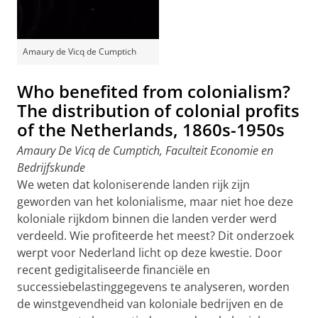
Amaury de Vicq de Cumptich
Who benefited from colonialism?
The distribution of colonial profits
of the Netherlands, 1860s-1950s
Amaury De Vicq de Cumptich, Faculteit Economie en
Bedrijfskunde
We weten dat koloniserende landen rijk zijn
geworden van het kolonialisme, maar niet hoe deze
koloniale rijkdom binnen die landen verder werd
verdeeld. Wie profiteerde het meest? Dit onderzoek
werpt voor Nederland licht op deze kwestie. Door
recent gedigitaliseerde financiële en
successiebelastinggegevens te analyseren, worden
de winstgevendheid van koloniale bedrijven en de