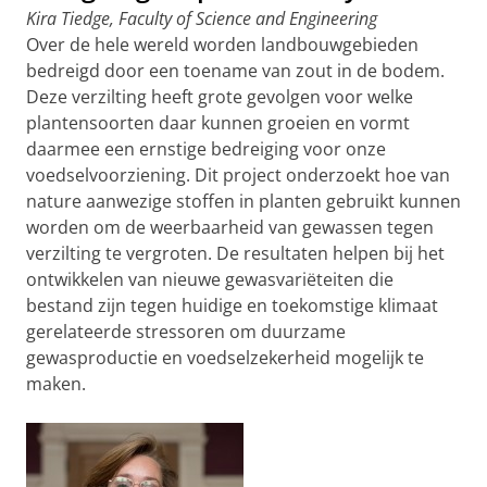
Kira Tiedge, Faculty of Science and Engineering
Over de hele wereld worden landbouwgebieden
bedreigd door een toename van zout in de bodem.
Deze verzilting heeft grote gevolgen voor welke
plantensoorten daar kunnen groeien en vormt
daarmee een ernstige bedreiging voor onze
voedselvoorziening. Dit project onderzoekt hoe van
nature aanwezige stoffen in planten gebruikt kunnen
worden om de weerbaarheid van gewassen tegen
verzilting te vergroten. De resultaten helpen bij het
ontwikkelen van nieuwe gewasvariëteiten die
bestand zijn tegen huidige en toekomstige klimaat
gerelateerde stressoren om duurzame
gewasproductie en voedselzekerheid mogelijk te
maken.