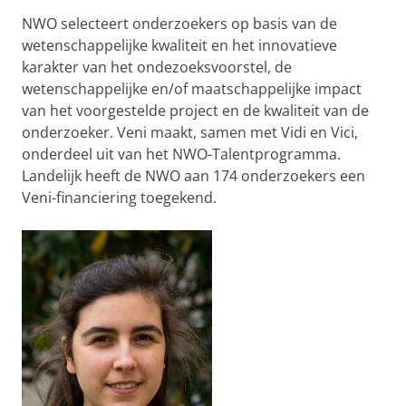
NWO selecteert onderzoekers op basis van de
wetenschappelijke kwaliteit en het innovatieve
karakter van het ondezoeksvoorstel, de
wetenschappelijke en/of maatschappelijke impact
van het voorgestelde project en de kwaliteit van de
onderzoeker. Veni maakt, samen met Vidi en Vici,
onderdeel uit van het NWO-Talentprogramma.
Landelijk heeft de NWO aan 174 onderzoekers een
Veni-financiering toegekend.