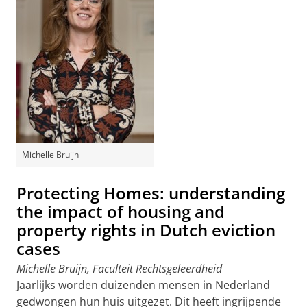
Michelle Bruijn
Protecting Homes: understanding
the impact of housing and
property rights in Dutch eviction
cases
Michelle Bruijn, Faculteit Rechtsgeleerdheid
Jaarlijks worden duizenden mensen in Nederland
gedwongen hun huis uitgezet. Dit heeft ingrijpende