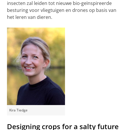
insecten zal leiden tot nieuwe bio-geïnspireerde
besturing voor vliegtuigen en drones op basis van
het leren van dieren.
Kira Tiedge
Designing crops for a salty future