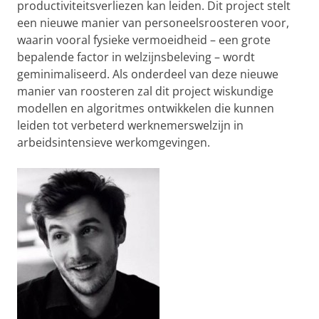
productiviteitsverliezen kan leiden. Dit project stelt
een nieuwe manier van personeelsroosteren voor,
waarin vooral fysieke vermoeidheid – een grote
bepalende factor in welzijnsbeleving – wordt
geminimaliseerd. Als onderdeel van deze nieuwe
manier van roosteren zal dit project wiskundige
modellen en algoritmes ontwikkelen die kunnen
leiden tot verbeterd werknemerswelzijn in
arbeidsintensieve werkomgevingen.