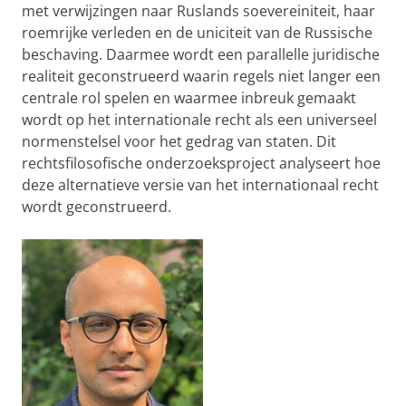
met verwijzingen naar Ruslands soevereiniteit, haar
roemrijke verleden en de uniciteit van de Russische
beschaving. Daarmee wordt een parallelle juridische
realiteit geconstrueerd waarin regels niet langer een
centrale rol spelen en waarmee inbreuk gemaakt
wordt op het internationale recht als een universeel
normenstelsel voor het gedrag van staten. Dit
rechtsfilosofische onderzoeksproject analyseert hoe
deze alternatieve versie van het internationaal recht
wordt geconstrueerd.