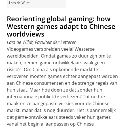
Lars de Wildt
Reorienting global gaming: how
Western games adapt to Chinese
worldviews
Lars de Wildt, Faculteit der Letteren
Videogames verspreiden veelal Westerse
wereldbeelden. Omdat games zo duur zijn om te
maken, nemen game-ontwikkelaars vaak geen
risico’s. Om China als opkomende markt te
veroveren moeten games echter aangepast worden
aan Chinese consumenten en de strenge regels van
hun staat. Maar hoe doen ze dat zonder hun
internationale publiek te verliezen? Tot nu toe
maakten ze aangepaste versies voor de Chinese
markt, maar dat is nog duurder. Het is aannemelijk
dat game-ontwikkelaars steeds vaker hun games
vanaf het begin al aanpassen op Chinese