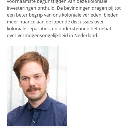
voornaamste begunstigden van deze koloniale
investeringen onthuld. De bevindingen dragen bij tot
een beter begrip van ons koloniale verleden, bieden
meer nuance aan de lopende discussies over
koloniale reparaties, en ondersteunen het debat
over vermogensongelijkheid in Nederland.