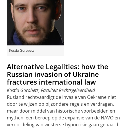
Kostia Gorobets
Alternative Legalities: how the
Russian invasion of Ukraine
fractures international law
Kostia Gorobets,
Faculteit Rechtsgeleerdheid
Rusland rechtvaardigt de invasie van Oekraïne niet
door te wijzen op bijzondere regels en verdragen,
maar door middel van historische voorbeelden en
mythen: een beroep op de expansie van de NAVO en
veroordeling van westerse hypocrisie gaan gepaard