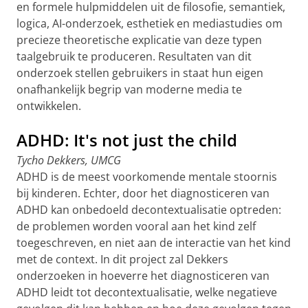
en formele hulpmiddelen uit de filosofie, semantiek,
logica, AI-onderzoek, esthetiek en mediastudies om
precieze theoretische explicatie van deze typen
taalgebruik te produceren. Resultaten van dit
onderzoek stellen gebruikers in staat hun eigen
onafhankelijk begrip van moderne media te
ontwikkelen.
ADHD: It's not just the child
Tycho Dekkers, UMCG
ADHD is de meest voorkomende mentale stoornis
bij kinderen. Echter, door het diagnosticeren van
ADHD kan onbedoeld decontextualisatie optreden:
de problemen worden vooral aan het kind zelf
toegeschreven, en niet aan de interactie van het kind
met de context. In dit project zal Dekkers
onderzoeken in hoeverre het diagnosticeren van
ADHD leidt tot decontextualisatie, welke negatieve