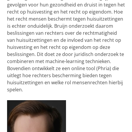
gevolgen voor hun gezondheid en druist in tegen het
recht op huisvesting en het recht op eigendom. Hoe
het recht mensen beschermt tegen huisuitzettingen
is echter onduidelijk. Bruijn onderzoekt daarom
beslissingen van rechters over de rechtmatigheid
van huisuitzettingen en de invloed van het recht op
huisvesting en het recht op eigendom op deze
beslissingen. Dit doet ze door juridisch onderzoek te
combineren met machine-learning technieken.
Bovendien ontwikkelt ze een online tool (Phria) die
uitlegt hoe rechters bescherming bieden tegen
huisuitzettingen en welke rol mensenrechten hierbij
spelen.