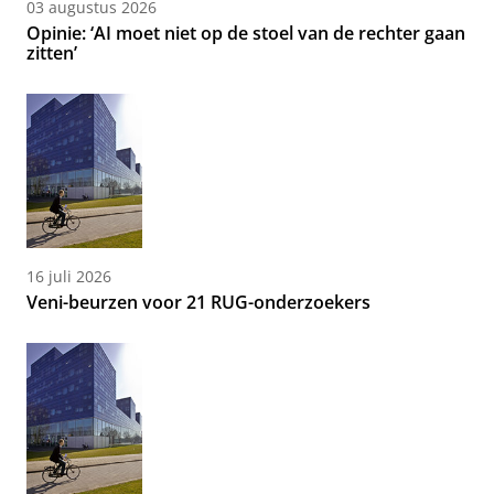
03 augustus 2026
Opinie: ‘AI moet niet op de stoel van de rechter gaan
zitten’
16 juli 2026
Veni-beurzen voor 21 RUG-onderzoekers