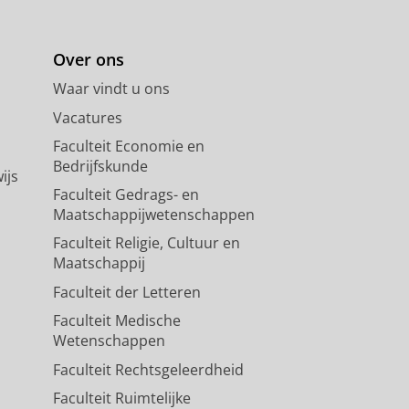
Over ons
Waar vindt u ons
Vacatures
Faculteit Economie en
Bedrijfskunde
ijs
Faculteit Gedrags- en
Maatschappijwetenschappen
Faculteit Religie, Cultuur en
Maatschappij
Faculteit der Letteren
Faculteit Medische
Wetenschappen
Faculteit Rechtsgeleerdheid
Faculteit Ruimtelijke