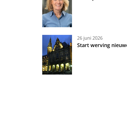
26 juni 2026
Start werving nieuw