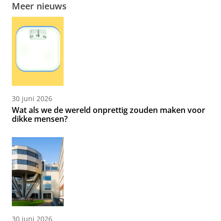
Meer nieuws
30 juni 2026
Wat als we de wereld onprettig zouden maken voor
dikke mensen?
30 juni 2026