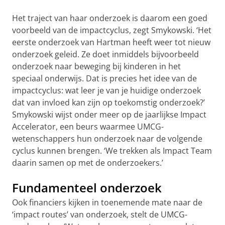
Het traject van haar onderzoek is daarom een goed
voorbeeld van de impactcyclus, zegt Smykowski. ‘Het
eerste onderzoek van Hartman heeft weer tot nieuw
onderzoek geleid. Ze doet inmiddels bijvoorbeeld
onderzoek naar beweging bij kinderen in het
speciaal onderwijs. Dat is precies het idee van de
impactcyclus: wat leer je van je huidige onderzoek
dat van invloed kan zijn op toekomstig onderzoek?’
Smykowski wijst onder meer op de jaarlijkse Impact
Accelerator, een beurs waarmee UMCG-
wetenschappers hun onderzoek naar de volgende
cyclus kunnen brengen. ‘We trekken als Impact Team
daarin samen op met de onderzoekers.’
Fundamenteel onderzoek
Ook financiers kijken in toenemende mate naar de
‘impact routes’ van onderzoek, stelt de UMCG-