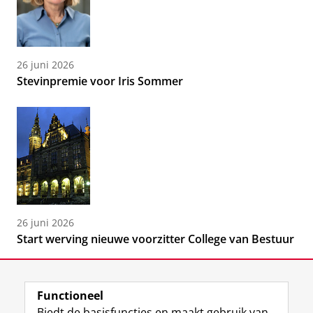
26 juni 2026
Stevinpremie voor Iris Sommer
26 juni 2026
Start werving nieuwe voorzitter College van Bestuur
Functioneel
Biedt de basisfuncties en maakt gebruik van