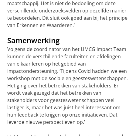
maatschappij. Het is niet de bedoeling om deze
verschillende onderzoeksvelden op dezelfde manier
te beoordelen. Dit sluit ook goed aan bij het principe
van Erkennen en Waarderen.’
Samenwerking
Volgens de coördinator van het UMCG Impact Team
kunnen de verschillende faculteiten en afdelingen
van elkaar leren op het gebied van
impactondersteuning. ‘Tijdens Covid hadden we een
workshop met de sociale en geesteswetenschappen.
Het ging over het betrekken van stakeholders. Er
wordt vaak gezegd dat het betrekken van
stakeholders voor geesteswetenschappen veel
lastiger is, maar het was juist heel interessant om
hun feedback te krijgen op onze initiatieven. Dat
leverde nieuwe perspectieven op.’