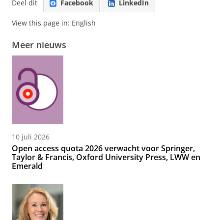
Deel dit
Facebook
LinkedIn
View this page in:
English
Meer nieuws
10 juli 2026
Open access quota 2026 verwacht voor Springer,
Taylor & Francis, Oxford University Press, LWW en
Emerald