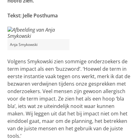
hoofd zien.’
Tekst: Jelle Posthuma
Anja Smykowski
Volgens Smykowski zien sommige onderzoekers de
term impact als een ‘buzzword’. ‘Hoewel de term in
eerste instantie vaak tegen ons werkt, merk ik dat de
bezwaren verdwijnen tijdens onze gesprekken met
onderzoekers. Veel mensen zijn gewoon allergisch
voor de term impact. Ze zien het als een hoop ‘bla
bla’, iets wat ze uiteindelijk nooit waar kunnen
maken. Wij leggen uit dat het bij impact niet om het
einddoel gaat, maar om de planning, het betrekken
van de juiste mensen en het gebruik van de juiste
tools.’