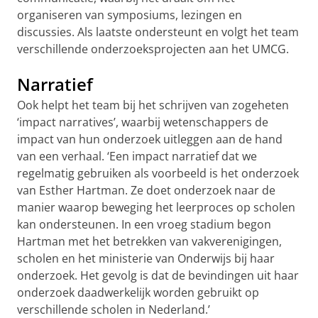
organiseren van symposiums, lezingen en
discussies. Als laatste ondersteunt en volgt het team
verschillende onderzoeksprojecten aan het UMCG.
Narratief
Ook helpt het team bij het schrijven van zogeheten
‘impact narratives’, waarbij wetenschappers de
impact van hun onderzoek uitleggen aan de hand
van een verhaal. ‘Een impact narratief dat we
regelmatig gebruiken als voorbeeld is het onderzoek
van Esther Hartman. Ze doet onderzoek naar de
manier waarop beweging het leerproces op scholen
kan ondersteunen. In een vroeg stadium begon
Hartman met het betrekken van vakverenigingen,
scholen en het ministerie van Onderwijs bij haar
onderzoek. Het gevolg is dat de bevindingen uit haar
onderzoek daadwerkelijk worden gebruikt op
verschillende scholen in Nederland.’