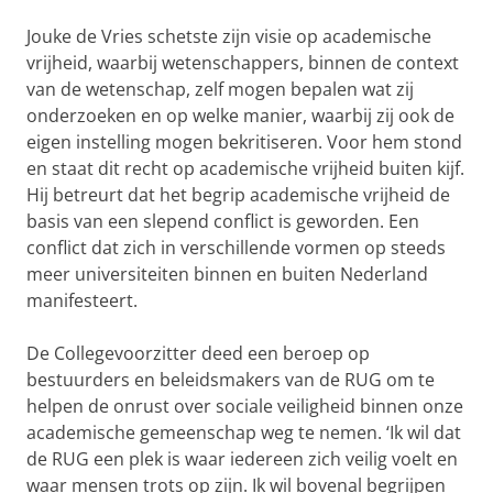
Jouke de Vries schetste zijn visie op academische
vrijheid, waarbij wetenschappers, binnen de context
van de wetenschap, zelf mogen bepalen wat zij
onderzoeken en op welke manier, waarbij zij ook de
eigen instelling mogen bekritiseren. Voor hem stond
en staat dit recht op academische vrijheid buiten kijf.
Hij betreurt dat het begrip academische vrijheid de
basis van een slepend conflict is geworden. Een
conflict dat zich in verschillende vormen op steeds
meer universiteiten binnen en buiten Nederland
manifesteert.
De Collegevoorzitter deed een beroep op
bestuurders en beleidsmakers van de RUG om te
helpen de onrust over sociale veiligheid binnen onze
academische gemeenschap weg te nemen. ‘Ik wil dat
de RUG een plek is waar iedereen zich veilig voelt en
waar mensen trots op zijn. Ik wil bovenal begrijpen