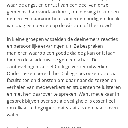
waar de angst en onrust van een deel van onze
gemeenschap vandaan komt, om die weg te kunnen
nemen. En daarvoor heb ik iedereen nodig en doe ik
vandaag een beroep op de wisdom of the crowd'.
In kleine groepen wisselden de deelnemers reacties
en persoonlijke ervaringen uit. Ze bespraken
manieren waarop een goede dialoog kan ontstaan
binnen de academische gemeenschap. De
aanbevelingen zal het College verder uitwerken.
Ondertussen bereidt het College bezoeken voor aan
faculteiten en diensten om daar naar de zorgen en
verhalen van medewerkers en studenten te luisteren
en met hen daarover te spreken. Want met elkaar in
gesprek blijven over sociale veiligheid is essentieel
om elkaar te begrijpen, dat staat als een paal boven
water.