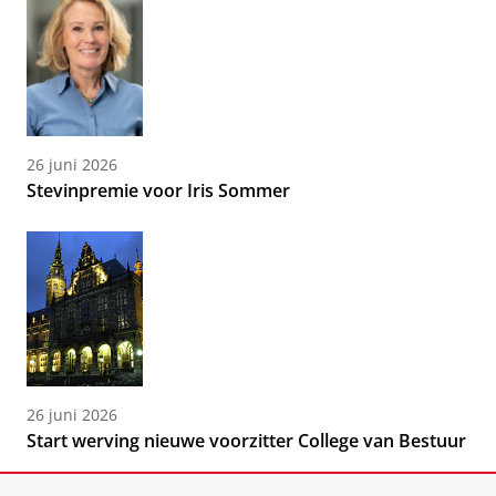
26 juni 2026
Stevinpremie voor Iris Sommer
26 juni 2026
Start werving nieuwe voorzitter College van Bestuur