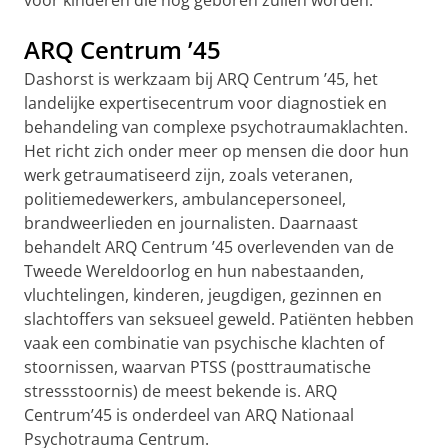
ARQ Centrum ’45
Dashorst is werkzaam bij ARQ Centrum ’45, het
landelijke expertisecentrum voor diagnostiek en
behandeling van complexe psychotraumaklachten.
Het richt zich onder meer op mensen die door hun
werk getraumatiseerd zijn, zoals veteranen,
politiemedewerkers, ambulancepersoneel,
brandweerlieden en journalisten. Daarnaast
behandelt ARQ Centrum ’45 overlevenden van de
Tweede Wereldoorlog en hun nabestaanden,
vluchtelingen, kinderen, jeugdigen, gezinnen en
slachtoffers van seksueel geweld. Patiënten hebben
vaak een combinatie van psychische klachten of
stoornissen, waarvan PTSS (posttraumatische
stressstoornis) de meest bekende is. ARQ
Centrum’45 is onderdeel van ARQ Nationaal
Psychotrauma Centrum.