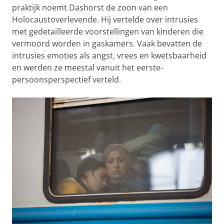
praktijk noemt Dashorst de zoon van een
Holocaustoverlevende. Hij vertelde over intrusies
met gedetailleerde voorstellingen van kinderen die
vermoord worden in gaskamers. Vaak bevatten de
intrusies emoties als angst, vrees en kwetsbaarheid
en werden ze meestal vanuit het eerste-
persoonsperspectief verteld.