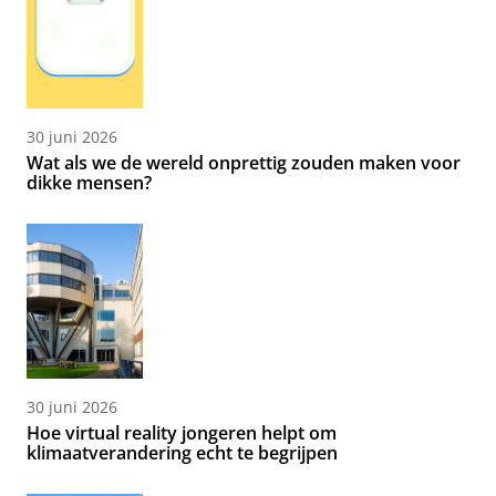
30 juni 2026
Wat als we de wereld onprettig zouden maken voor
dikke mensen?
30 juni 2026
Hoe virtual reality jongeren helpt om
klimaatverandering echt te begrijpen