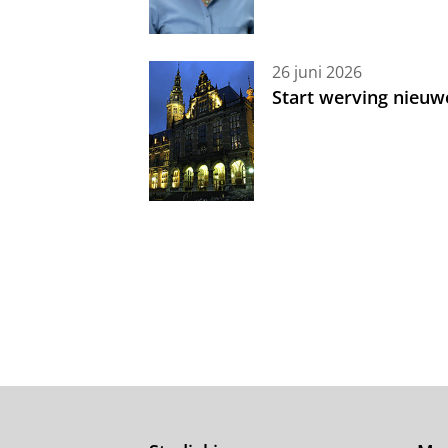
26 juni 2026
Start werving nieuw