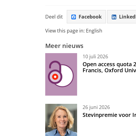
Deel dit
Facebook
Linked
View this page in:
English
Meer nieuws
10 juli 2026
Open access quota 2
Francis, Oxford Uni
26 juni 2026
Stevinpremie voor 