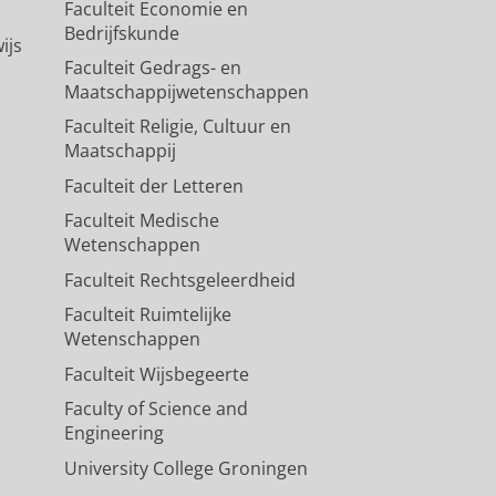
Faculteit Economie en
Bedrijfskunde
ijs
Faculteit Gedrags- en
Maatschappijwetenschappen
Faculteit Religie, Cultuur en
Maatschappij
Faculteit der Letteren
Faculteit Medische
Wetenschappen
Faculteit Rechtsgeleerdheid
Faculteit Ruimtelijke
Wetenschappen
Faculteit Wijsbegeerte
Faculty of Science and
Engineering
University College Groningen