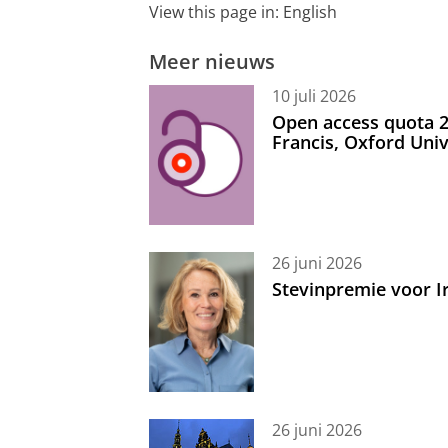
View this page in:
English
Meer nieuws
10 juli 2026
Open access quota 2
Francis, Oxford Uni
26 juni 2026
Stevinpremie voor 
26 juni 2026