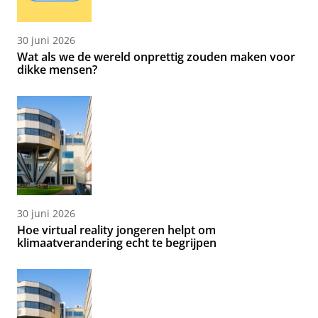
30 juni 2026
Wat als we de wereld onprettig zouden maken voor
dikke mensen?
30 juni 2026
Hoe virtual reality jongeren helpt om
klimaatverandering echt te begrijpen