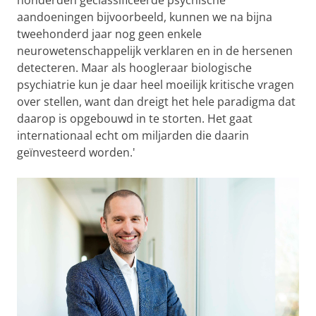
aandoeningen bijvoorbeeld, kunnen we na bijna
tweehonderd jaar nog geen enkele
neurowetenschappelijk verklaren en in de hersenen
detecteren. Maar als hoogleraar biologische
psychiatrie kun je daar heel moeilijk kritische vragen
over stellen, want dan dreigt het hele paradigma dat
daarop is opgebouwd in te storten. Het gaat
internationaal echt om miljarden die daarin
geïnvesteerd worden.'