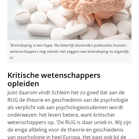
'Breindoping is een hype. Na letterlijk duizenden publicaties kunnen
wetenschappers nog steeds niet zeggen wat breindoping nu eigenlijk
is.'
Kritische wetenschappers
opleiden
Juist daarom vindt Schleim het zo goed dat aan de
RUG de theorie en geschiedenis van de psychologie
als verplicht vak aan psychologiestudenten wordt
onderwezen: het levert betere, want kritischer
wetenschappers op. 'De RUG is daar uniek in. Wij zijn
de enige afdeling voor de theorie en geschiedenis
van psychologie in heel Europa. Het past ook bij de