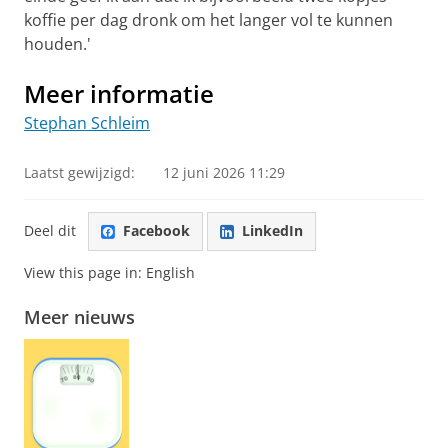
koffie per dag dronk om het langer vol te kunnen
houden.'
Meer informatie
Stephan Schleim
Laatst gewijzigd:
12 juni 2026 11:29
Deel dit
Facebook
LinkedIn
View this page in:
English
Meer nieuws