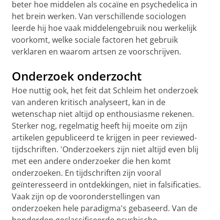
beter hoe middelen als cocaïne en psychedelica in
het brein werken. Van verschillende sociologen
leerde hij hoe vaak middelengebruik nou werkelijk
voorkomt, welke sociale factoren het gebruik
verklaren en waarom artsen ze voorschrijven.
Onderzoek onderzocht
Hoe nuttig ook, het feit dat Schleim het onderzoek
van anderen kritisch analyseert, kan in de
wetenschap niet altijd op enthousiasme rekenen.
Sterker nog, regelmatig heeft hij moeite om zijn
artikelen gepubliceerd te krijgen in peer reviewed-
tijdschriften. 'Onderzoekers zijn niet altijd even blij
met een andere onderzoeker die hen komt
onderzoeken. En tijdschriften zijn vooral
geïnteresseerd in ontdekkingen, niet in falsificaties.
Vaak zijn op de vooronderstellingen van
onderzoeken hele paradigma's gebaseerd. Van de
honderden geclassificeerde psychische