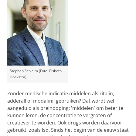
Stephan Schleim (Foto: Elsbeth
Hoekstra)
Zonder medische indicatie middelen als ritalin,
adderall of modafinil gebruiken? Dat wordt wel
aangeduid als breindoping: 'middelen' om beter te
kunnen leren, de concentratie te vergroten of
creatiever te worden. Ook drugs worden daarvoor
gebruikt, zoals lsd. Sinds het begin van de eeuw staat