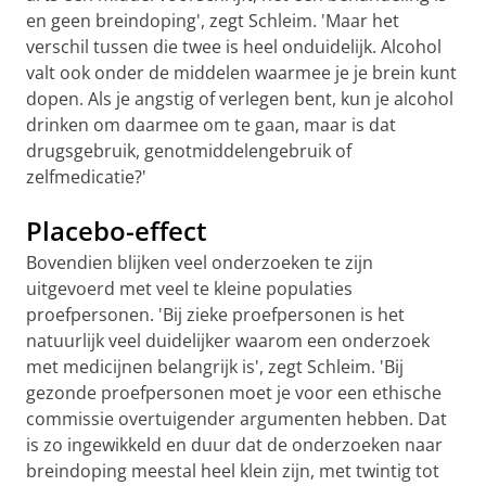
en geen breindoping', zegt Schleim. 'Maar het
verschil tussen die twee is heel onduidelijk. Alcohol
valt ook onder de middelen waarmee je je brein kunt
dopen. Als je angstig of verlegen bent, kun je alcohol
drinken om daarmee om te gaan, maar is dat
drugsgebruik, genotmiddelengebruik of
zelfmedicatie?'
Placebo-effect
Bovendien blijken veel onderzoeken te zijn
uitgevoerd met veel te kleine populaties
proefpersonen. 'Bij zieke proefpersonen is het
natuurlijk veel duidelijker waarom een onderzoek
met medicijnen belangrijk is', zegt Schleim. 'Bij
gezonde proefpersonen moet je voor een ethische
commissie overtuigender argumenten hebben. Dat
is zo ingewikkeld en duur dat de onderzoeken naar
breindoping meestal heel klein zijn, met twintig tot