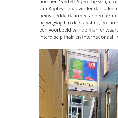
noemen,’ vertelt Arjen Dijkstra, di
van Kapteyn gaat verder dan alleen
beïnvloedde daarmee andere grote
hij wegwijst in de statistiek, en Jan
een voorbeeld van de manier waarop
interdisciplinair en internationaal,’ 