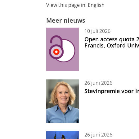
View this page in:
English
Meer nieuws
10 juli 2026
Open access quota 2
Francis, Oxford Uni
26 juni 2026
Stevinpremie voor 
26 juni 2026