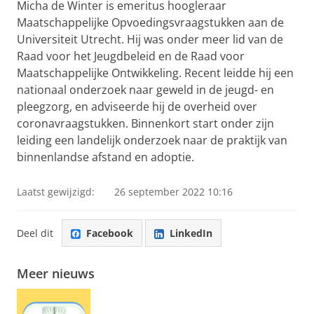
Micha de Winter is emeritus hoogleraar
Maatschappelijke Opvoedingsvraagstukken aan de
Universiteit Utrecht. Hij was onder meer lid van de
Raad voor het Jeugdbeleid en de Raad voor
Maatschappelijke Ontwikkeling. Recent leidde hij een
nationaal onderzoek naar geweld in de jeugd- en
pleegzorg, en adviseerde hij de overheid over
coronavraagstukken. Binnenkort start onder zijn
leiding een landelijk onderzoek naar de praktijk van
binnenlandse afstand en adoptie.
Laatst gewijzigd:
26 september 2022 10:16
Deel dit
Facebook
LinkedIn
Meer nieuws