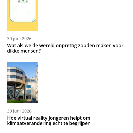
30 juni 2026
Wat als we de wereld onprettig zouden maken voor
dikke mensen?
30 juni 2026
Hoe virtual reality jongeren helpt om
klimaatverandering echt te begrijpen