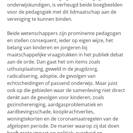
onderwijskundigen, is verheugd beide boegbeelden
voor de pedagogiek met dit lidmaatschap aan de
vereniging te kunnen binden.
Beide wetenschappers zijn prominente pedagogen
en stellen consequent, ieder op eigen wijze, het
belang van kinderen en jongeren bij
maatschappelijke vraagstukken in het publiek debat
aan de orde. Dan gaat het om items zoals
uithuisplaatsing, geweld in de jeugdzorg,
radicalisering, adoptie, de gevolgen van
echtscheidingen of passend onderwijs. Maar juist
ook op die gebieden waar de samenleving niet direct
denkt aan de gevolgen voor kinderen, zoals
gezinshereniging, aardgasproblematiek en
aardbevingsschade, koopkrachtverlies,
woningtekorten en de coronamaatregelen van de
afgelopen periode. De manier waarop zij dat doen