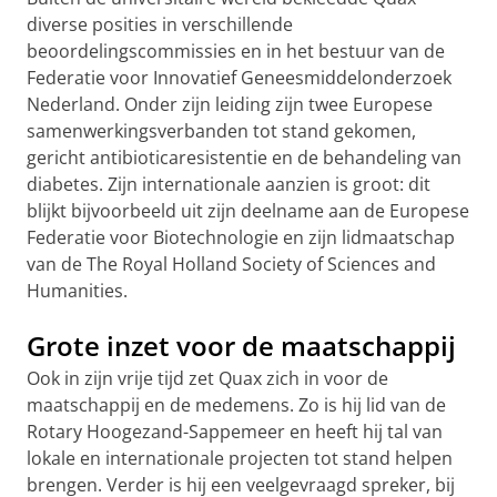
diverse posities in verschillende
beoordelingscommissies en in het bestuur van de
Federatie voor Innovatief Geneesmiddelonderzoek
Nederland. Onder zijn leiding zijn twee Europese
samenwerkingsverbanden tot stand gekomen,
gericht antibioticaresistentie en de behandeling van
diabetes. Zijn internationale aanzien is groot: dit
blijkt bijvoorbeeld uit zijn deelname aan de Europese
Federatie voor Biotechnologie en zijn lidmaatschap
van de The Royal Holland Society of Sciences and
Humanities.
Grote inzet voor de maatschappij
Ook in zijn vrije tijd zet Quax zich in voor de
maatschappij en de medemens. Zo is hij lid van de
Rotary Hoogezand-Sappemeer en heeft hij tal van
lokale en internationale projecten tot stand helpen
brengen. Verder is hij een veelgevraagd spreker, bij