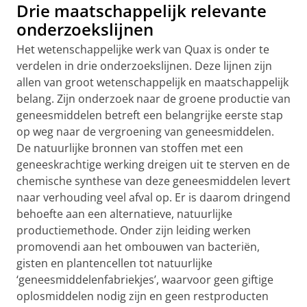
Drie maatschappelijk relevante
onderzoekslijnen
Het wetenschappelijke werk van Quax is onder te
verdelen in drie onderzoekslijnen. Deze lijnen zijn
allen van groot wetenschappelijk en maatschappelijk
belang. Zijn onderzoek naar de groene productie van
geneesmiddelen betreft een belangrijke eerste stap
op weg naar de vergroening van geneesmiddelen.
De natuurlijke bronnen van stoffen met een
geneeskrachtige werking dreigen uit te sterven en de
chemische synthese van deze geneesmiddelen levert
naar verhouding veel afval op. Er is daarom dringend
behoefte aan een alternatieve, natuurlijke
productiemethode. Onder zijn leiding werken
promovendi aan het ombouwen van bacteriën,
gisten en plantencellen tot natuurlijke
‘geneesmiddelenfabriekjes’, waarvoor geen giftige
oplosmiddelen nodig zijn en geen restproducten