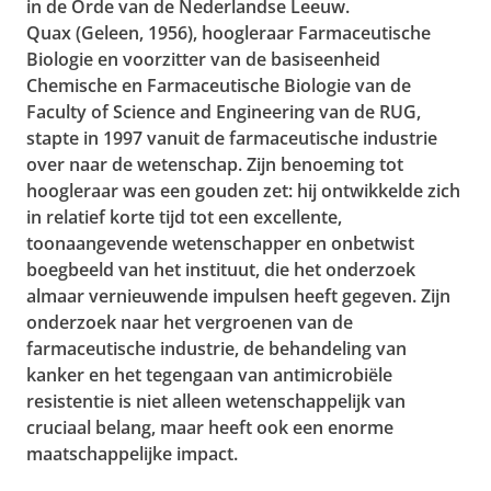
in de Orde van de Nederlandse Leeuw.
Quax (Geleen, 1956), hoogleraar Farmaceutische
Biologie en voorzitter van de basiseenheid
Chemische en Farmaceutische Biologie van de
Faculty of Science and Engineering van de RUG,
stapte in 1997 vanuit de farmaceutische industrie
over naar de wetenschap. Zijn benoeming tot
hoogleraar was een gouden zet: hij ontwikkelde zich
in relatief korte tijd tot een excellente,
toonaangevende wetenschapper en onbetwist
boegbeeld van het instituut, die het onderzoek
almaar vernieuwende impulsen heeft gegeven. Zijn
onderzoek naar het vergroenen van de
farmaceutische industrie, de behandeling van
kanker en het tegengaan van antimicrobiële
resistentie is niet alleen wetenschappelijk van
cruciaal belang, maar heeft ook een enorme
maatschappelijke impact.