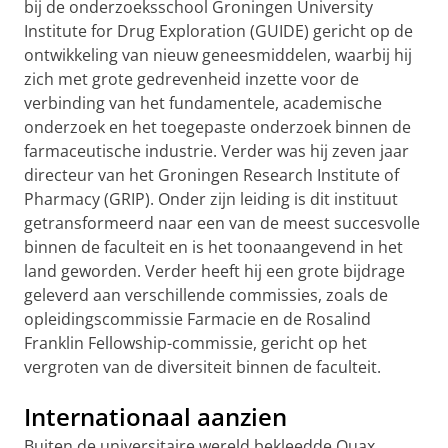
bij de onderzoeksschool Groningen University
Institute for Drug Exploration (GUIDE) gericht op de
ontwikkeling van nieuw geneesmiddelen, waarbij hij
zich met grote gedrevenheid inzette voor de
verbinding van het fundamentele, academische
onderzoek en het toegepaste onderzoek binnen de
farmaceutische industrie. Verder was hij zeven jaar
directeur van het Groningen Research Institute of
Pharmacy (GRIP). Onder zijn leiding is dit instituut
getransformeerd naar een van de meest succesvolle
binnen de faculteit en is het toonaangevend in het
land geworden. Verder heeft hij een grote bijdrage
geleverd aan verschillende commissies, zoals de
opleidingscommissie Farmacie en de Rosalind
Franklin Fellowship-commissie, gericht op het
vergroten van de diversiteit binnen de faculteit.
Internationaal aanzien
Buiten de universitaire wereld bekleedde Quax