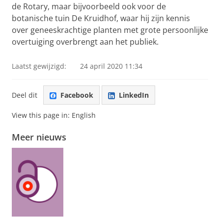
de Rotary, maar bijvoorbeeld ook voor de
botanische tuin De Kruidhof, waar hij zijn kennis
over geneeskrachtige planten met grote persoonlijke
overtuiging overbrengt aan het publiek.
Laatst gewijzigd:
24 april 2020 11:34
Deel dit
Facebook
LinkedIn
View this page in:
English
Meer nieuws