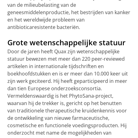
van de milieubelasting van de
geneesmiddelenproductie, het bestrijden van kanker
en het wereldwijde probleem van
antibioticaresistente bacteriën.
Grote wetenschappelijke statuur
Door de jaren heeft Quax zijn wetenschappelijke
statuur bewezen met meer dan 220 peer-reviewed
artikelen in internationale tijdschriften en
boekhoofdstukken en is er meer dan 10.000 keer uit
zijn werk geciteerd. Hij heeft geparticipeerd in meer
dan tien Europese onderzoeksconsortia.
Vermeldenswaardig is het PhytoSana-project,
waarvan hij de trekker is, gericht op het benutten
van traditionele therapeutische kruidenkennis voor
de ontwikkeling van nieuwe farmaceutische,
cosmetische en functionele voedingsproducten. Hij
onderzocht met name de mogelijkheden van