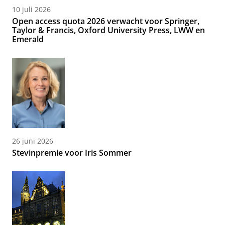
10 juli 2026
Open access quota 2026 verwacht voor Springer,
Taylor & Francis, Oxford University Press, LWW en
Emerald
26 juni 2026
Stevinpremie voor Iris Sommer