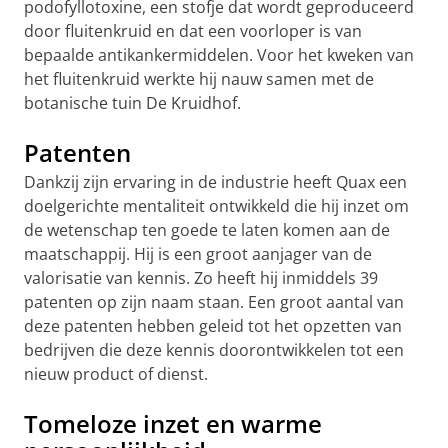
podofyllotoxine, een stofje dat wordt geproduceerd
door fluitenkruid en dat een voorloper is van
bepaalde antikankermiddelen. Voor het kweken van
het fluitenkruid werkte hij nauw samen met de
botanische tuin De Kruidhof.
Patenten
Dankzij zijn ervaring in de industrie heeft Quax een
doelgerichte mentaliteit ontwikkeld die hij inzet om
de wetenschap ten goede te laten komen aan de
maatschappij. Hij is een groot aanjager van de
valorisatie van kennis. Zo heeft hij inmiddels 39
patenten op zijn naam staan. Een groot aantal van
deze patenten hebben geleid tot het opzetten van
bedrijven die deze kennis doorontwikkelen tot een
nieuw product of dienst.
Tomeloze inzet en warme