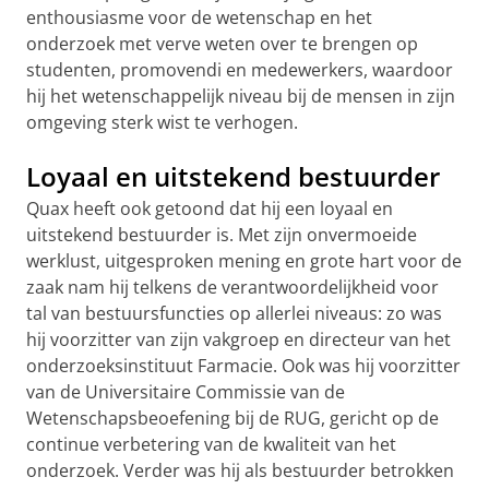
enthousiasme voor de wetenschap en het
onderzoek met verve weten over te brengen op
studenten, promovendi en medewerkers, waardoor
hij het wetenschappelijk niveau bij de mensen in zijn
omgeving sterk wist te verhogen.
Loyaal en uitstekend bestuurder
Quax heeft ook getoond dat hij een loyaal en
uitstekend bestuurder is. Met zijn onvermoeide
werklust, uitgesproken mening en grote hart voor de
zaak nam hij telkens de verantwoordelijkheid voor
tal van bestuursfuncties op allerlei niveaus: zo was
hij voorzitter van zijn vakgroep en directeur van het
onderzoeksinstituut Farmacie. Ook was hij voorzitter
van de Universitaire Commissie van de
Wetenschapsbeoefening bij de RUG, gericht op de
continue verbetering van de kwaliteit van het
onderzoek. Verder was hij als bestuurder betrokken