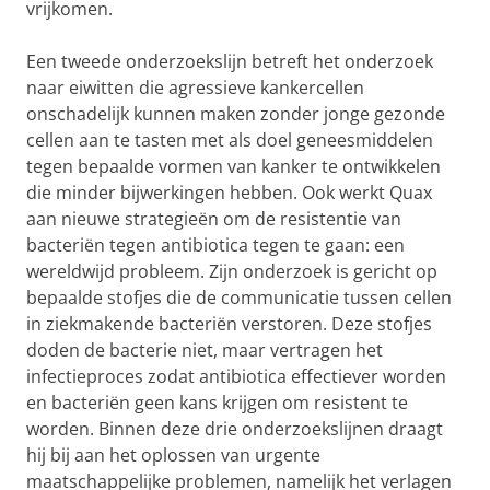
vrijkomen.
Een tweede onderzoekslijn betreft het onderzoek
naar eiwitten die agressieve kankercellen
onschadelijk kunnen maken zonder jonge gezonde
cellen aan te tasten met als doel geneesmiddelen
tegen bepaalde vormen van kanker te ontwikkelen
die minder bijwerkingen hebben. Ook werkt Quax
aan nieuwe strategieën om de resistentie van
bacteriën tegen antibiotica tegen te gaan: een
wereldwijd probleem. Zijn onderzoek is gericht op
bepaalde stofjes die de communicatie tussen cellen
in ziekmakende bacteriën verstoren. Deze stofjes
doden de bacterie niet, maar vertragen het
infectieproces zodat antibiotica effectiever worden
en bacteriën geen kans krijgen om resistent te
worden. Binnen deze drie onderzoekslijnen draagt
hij bij aan het oplossen van urgente
maatschappelijke problemen, namelijk het verlagen