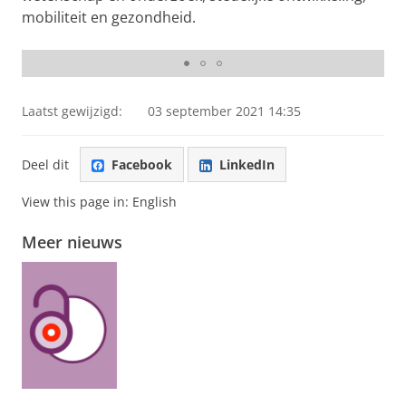
mobiliteit en gezondheid.
Ondertekening
Laatst gewijzigd:
03 september 2021 14:35
Deel dit
Facebook
LinkedIn
View this page in:
English
Meer nieuws