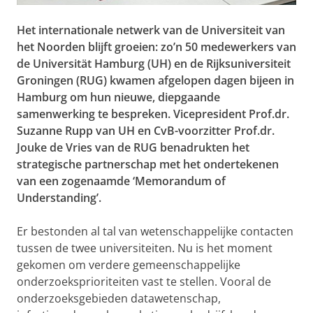
Het internationale netwerk van de Universiteit van
het Noorden blijft groeien: zo’n 50 medewerkers van
de Universität Hamburg (UH) en de Rijksuniversiteit
Groningen (RUG) kwamen afgelopen dagen bijeen in
Hamburg om hun nieuwe, diepgaande
samenwerking te bespreken. Vicepresident Prof.dr.
Suzanne Rupp van UH en CvB-voorzitter Prof.dr.
Jouke de Vries van de RUG benadrukten het
strategische partnerschap met het ondertekenen
van een zogenaamde ‘Memorandum of
Understanding’.
Er bestonden al tal van wetenschappelijke contacten
tussen de twee universiteiten. Nu is het moment
gekomen om verdere gemeenschappelijke
onderzoeksprioriteiten vast te stellen. Vooral de
onderzoeksgebieden datawetenschap,