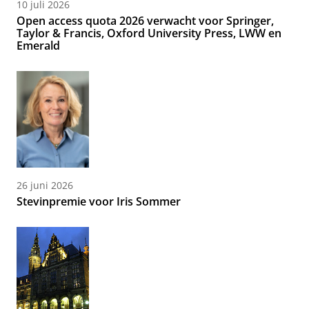
10 juli 2026
Open access quota 2026 verwacht voor Springer,
Taylor & Francis, Oxford University Press, LWW en
Emerald
26 juni 2026
Stevinpremie voor Iris Sommer