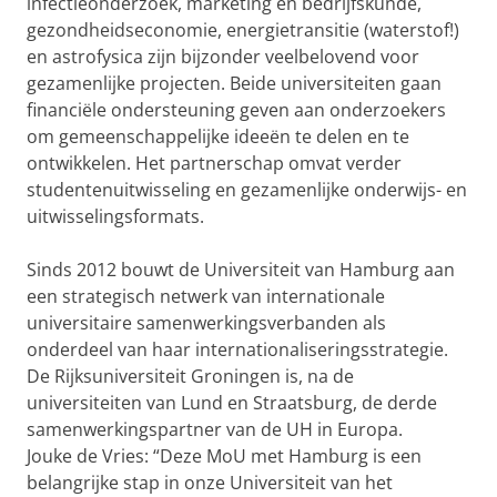
infectieonderzoek, marketing en bedrijfskunde,
gezondheidseconomie, energietransitie (waterstof!)
en astrofysica zijn bijzonder veelbelovend voor
gezamenlijke projecten. Beide universiteiten gaan
financiële ondersteuning geven aan onderzoekers
om gemeenschappelijke ideeën te delen en te
ontwikkelen. Het partnerschap omvat verder
studentenuitwisseling en gezamenlijke onderwijs- en
uitwisselingsformats.
Sinds 2012 bouwt de Universiteit van Hamburg aan
een strategisch netwerk van internationale
universitaire samenwerkingsverbanden als
onderdeel van haar internationaliseringsstrategie.
De Rijksuniversiteit Groningen is, na de
universiteiten van Lund en Straatsburg, de derde
samenwerkingspartner van de UH in Europa.
Jouke de Vries: “Deze MoU met Hamburg is een
belangrijke stap in onze Universiteit van het