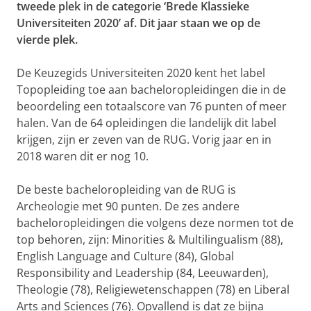
tweede plek in de categorie ‘Brede Klassieke
Universiteiten 2020’ af. Dit jaar staan we op de
vierde plek.
De Keuzegids Universiteiten 2020 kent het label
Topopleiding toe aan bacheloropleidingen die in de
beoordeling een totaalscore van 76 punten of meer
halen. Van de 64 opleidingen die landelijk dit label
krijgen, zijn er zeven van de RUG. Vorig jaar en in
2018 waren dit er nog 10.
De beste bacheloropleiding van de RUG is
Archeologie met 90 punten. De zes andere
bacheloropleidingen die volgens deze normen tot de
top behoren, zijn: Minorities & Multilingualism (88),
English Language and Culture (84), Global
Responsibility and Leadership (84, Leeuwarden),
Theologie (78), Religiewetenschappen (78) en Liberal
Arts and Sciences (76). Opvallend is dat ze bijna