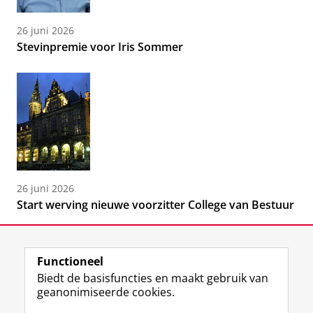
26 juni 2026
Stevinpremie voor Iris Sommer
26 juni 2026
Start werving nieuwe voorzitter College van Bestuur
Functioneel
Biedt de basisfuncties en maakt gebruik van
geanonimiseerde cookies.