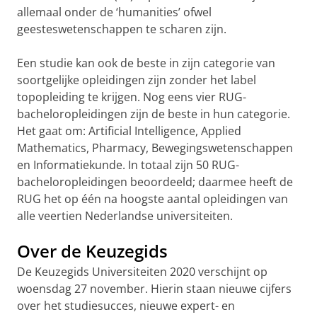
allemaal onder de ‘humanities’ ofwel
geesteswetenschappen te scharen zijn.
Een studie kan ook de beste in zijn categorie van
soortgelijke opleidingen zijn zonder het label
topopleiding te krijgen. Nog eens vier RUG-
bacheloropleidingen zijn de beste in hun categorie.
Het gaat om: Artificial Intelligence, Applied
Mathematics, Pharmacy, Bewegingswetenschappen
en Informatiekunde. In totaal zijn 50 RUG-
bacheloropleidingen beoordeeld; daarmee heeft de
RUG het op één na hoogste aantal opleidingen van
alle veertien Nederlandse universiteiten.
Over de Keuzegids
De Keuzegids Universiteiten 2020 verschijnt op
woensdag 27 november. Hierin staan nieuwe cijfers
over het studiesucces, nieuwe expert- en