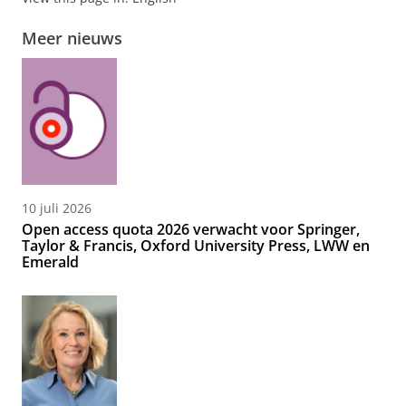
Meer nieuws
10 juli 2026
Open access quota 2026 verwacht voor Springer,
Taylor & Francis, Oxford University Press, LWW en
Emerald