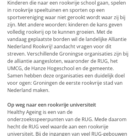
Kinderen die naar een rookvrije school gaan, spelen
in rookvrije speeltuinen en sporten op een
sportvereniging waar niet gerookt wordt waar zij bij
zijn. Met andere woorden: kinderen de kans geven
volledig rookvrij op te kunnen groeien. Met de
vandaag geplaatste borden wil de landelijke Alliantie
Nederland Rookvrij! aandacht vragen voor dit
streven. Verschillende Groningse organisaties zijn bij
de alliantie aangesloten, waaronder de RUG, het
UMCG, de Hanze Hogeschool en de gemeente.
Samen hebben deze organisaties een duidelijk doel
voor ogen: Groningen de eerste rookvrije stad van
Nederland maken.
Op weg naar een rookvrije universiteit
Healthy Ageing is een van de
onderzoeksspeerpunten van de RUG. Mede daarom
hecht de RUG veel waarde aan een rookvrije
universiteit. Bij de ingangen van veel RUG-gebouwen