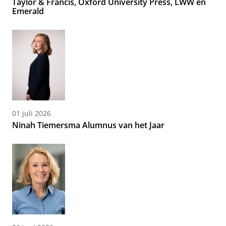
Taylor & Francis, Oxford University Press, LWW en
Emerald
01 juli 2026
Ninah Tiemersma Alumnus van het Jaar