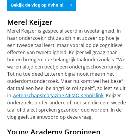
Bekijk de vlog op dvhn.nl
Merel Keijzer
Merel Keijzer is gespecialiseerd in tweetaligheid. In
haar onderzoek richt ze zich niet zozeer op hoe je
een tweede taal leert, maar vooral op de cognitieve
effecten van tweetaligheid. Keijzer wil graag naar
buiten brengen hoe belangrijk taalonderzoek is: “We
waren altijd een beetje een ondergeschoven kindje.
Tot nu toe deed Letteren bijna nooit mee in het
ouderdomsonderzoek. Maar nu komt wel het besef
dat taal een heel belangrijke rol speelt”, zo legt ze uit
in
wetenschapsmagazine NEMO Kennislink
. Keijzer
onderzoekt onder andere of mensen die een tweede
taal of dialect spreken gezonder oud worden. In de
vlog geeft ze antwoord op deze vraag.
Young Academy Groningen