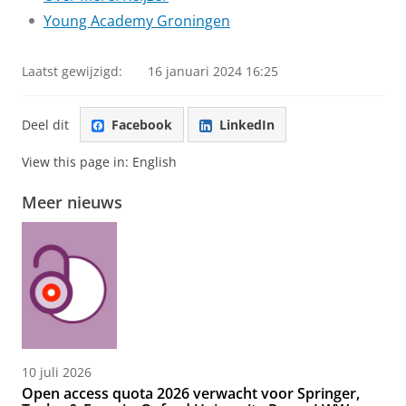
Young Academy Groningen
Laatst gewijzigd:
16 januari 2024 16:25
Deel dit
Facebook
LinkedIn
View this page in:
English
Meer nieuws
10 juli 2026
Open access quota 2026 verwacht voor Springer,