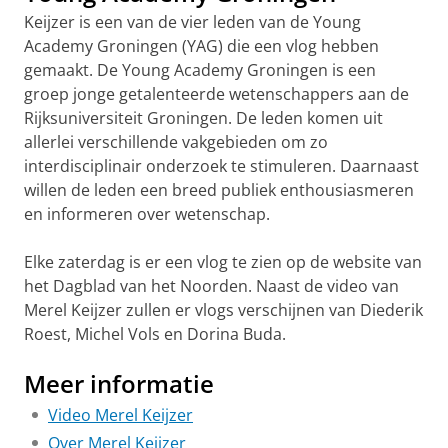
Keijzer is een van de vier leden van de Young
Academy Groningen (YAG) die een vlog hebben
gemaakt. De Young Academy Groningen is een
groep jonge getalenteerde wetenschappers aan de
Rijksuniversiteit Groningen. De leden komen uit
allerlei verschillende vakgebieden om zo
interdisciplinair onderzoek te stimuleren. Daarnaast
willen de leden een breed publiek enthousiasmeren
en informeren over wetenschap.
Elke zaterdag is er een vlog te zien op de website van
het Dagblad van het Noorden. Naast de video van
Merel Keijzer zullen er vlogs verschijnen van Diederik
Roest, Michel Vols en Dorina Buda.
Meer informatie
Video Merel Keijzer
Over Merel Keijzer