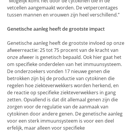
“Mogelijk komt het door de cytokinen die in de
vetcellen aangemaakt worden. De vetpercentages
tussen mannen en vrouwen zijn heel verschillend.”
Genetische aanleg heeft de grootste impact
Genetische aanleg heeft de grootste invloed op onze
afweerreactie: 25 tot 75 procent van de kracht van
onze afweer is genetisch bepaald. Ook hier gaat het
om specifieke onderdelen van het immuunsysteem.
De onderzoekers vonden 17 nieuwe genen die
betrokken zijn bij de productie van cytokinen die
regelen hoe ziekteverwekkers worden herkend, en
de reactie op specifieke ziekteverwekkers in gang
zetten. Opvallend is dat dit allemaal genen zijn die
zorgen voor de regulatie van de aanmaak van
cytokinen door andere genen. De genetische aanleg
voor een sterk immuunsysteem is voor een deel
erfelijk, maar alleen voor specifieke