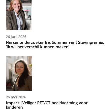
26 juni 2026
Hersenonderzoeker Iris Sommer wint Stevinpremie:
‘Ik wil het verschil kunnen maken’
26 mei 2026
Impact |Veiliger PET/CT-beeldvorming voor
kinderen