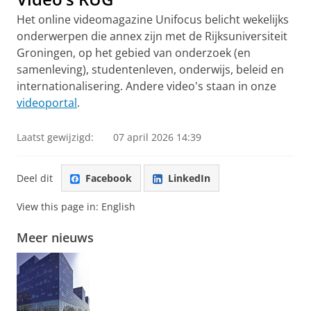
Het online videomagazine Unifocus belicht wekelijks
onderwerpen die annex zijn met de Rijksuniversiteit
Groningen, op het gebied van onderzoek (en
samenleving), studentenleven, onderwijs, beleid en
internationalisering. Andere video's staan in onze
videoportal
.
Laatst gewijzigd:
07 april 2026 14:39
Deel dit
Facebook
LinkedIn
View this page in:
English
Meer nieuws