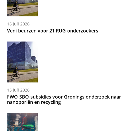
16 juli 2026
Veni-beurzen voor 21 RUG-onderzoekers
15 juli 2026
FWO-SBO-subsidies voor Gronings onderzoek naar
nanoporiën en recycling