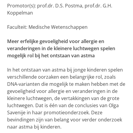
Promotor(s): prof.dr. D.S. Postma, prof.dr. G.H.
Koppelman
Faculteit: Medische Wetenschappen
Meer erfelijke gevoeligheid voor allergie en
veranderingen in de kleinere luchtwegen spelen
mogelijk rol bij het ontstaan van astma
In het ontstaan van astma bij jonge kinderen spelen
verschillende oorzaken een belangrijke rol, zoals
DNA-varianten die mogelijk te maken hebben met de
gevoeligheid voor allergie en veranderingen in de
kleinere luchtwegen, de vertakkingen van de grote
luchtwegen. Dat is één van de conclusies van Olga
Savenije in haar promotieonderzoek. Deze
bevindingen zijn van belang voor verder onderzoek
naar astma bij kinderen.