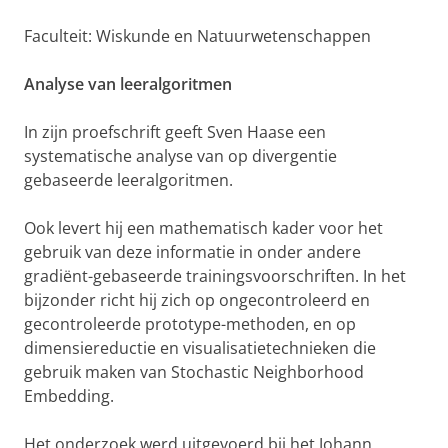
Faculteit: Wiskunde en Natuurwetenschappen
Analyse van leeralgoritmen
In zijn proefschrift geeft Sven Haase een
systematische analyse van op divergentie
gebaseerde leeralgoritmen.
Ook levert hij een mathematisch kader voor het
gebruik van deze informatie in onder andere
gradiënt-gebaseerde trainingsvoorschriften. In het
bijzonder richt hij zich op ongecontroleerd en
gecontroleerde prototype-methoden, en op
dimensiereductie en visualisatietechnieken die
gebruik maken van Stochastic Neighborhood
Embedding.
Het onderzoek werd uitgevoerd bij het Johann