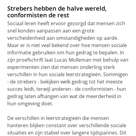
Strebers hebben de halve wereld,
conformisten de rest
Sociaal leren heeft ervoor gezorgd dat mensen zich
snel konden aanpassen aan een grote
verscheidenheid aan omstandigheden op aarde.
Maar er is niet veel bekend over hoe mensen sociale
informatie gebruiken om hun gedrag te bepalen. In
zijn proefschrift laat Lucas Molleman met behulp van
experimenten zien dat mensen onderling sterk
verschillen in hun sociale leerstrategieën. Sommigen
- de strebers - bekijken welk gedrag tot het meeste
succes leidt, terwijl anderen - de conformisten - hun
gedrag laten afhangen van wat de meerderheid in
hun omgeving doet.
De verschillen in leerstrategieën die mensen
hanteren blijken constant over verschillende sociale
situaties en zijn stabiel over langere tijdspannes. Dit