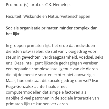
Promotor(s): prof.dr. C.K. Hemelrijk
Faculteit: Wiskunde en Natuurwetenschappen
Sociale organisatie primaten minder complex dan
het lijkt
In groepen primaten lijkt het erop dat individuen
diensten uitwisselen: de ruil van vlooigedrag voor
steun in gevechten, verdraagzaamheid, voedsel, seks
enz. Deze intelligent lijkende gedragingen vereisen
een bepaalde complexe intelligentie van de dieren
die bij de meeste soorten echter niet aanwezig is.
Maar, hoe ontstaat dit sociale gedrag dan wel? Ivan
Puga-Gonzalez achterhaalde met
computermodellen dat simpele factoren als
nabijheid veel patronen in de sociale interactie van
primaten lijkt te kunnen verklaren.