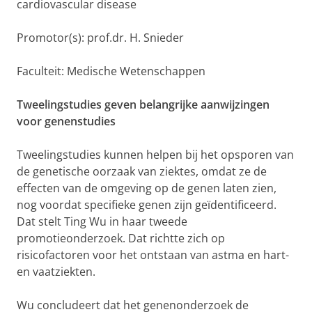
cardiovascular disease
Promotor(s): prof.dr. H. Snieder
Faculteit: Medische Wetenschappen
Tweelingstudies geven belangrijke aanwijzingen
voor genenstudies
Tweelingstudies kunnen helpen bij het opsporen van
de genetische oorzaak van ziektes, omdat ze de
effecten van de omgeving op de genen laten zien,
nog voordat specifieke genen zijn geïdentificeerd.
Dat stelt Ting Wu in haar tweede
promotieonderzoek. Dat richtte zich op
risicofactoren voor het ontstaan van astma en hart-
en vaatziekten.
Wu concludeert dat het genenonderzoek de