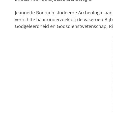
Jeannette Boertien studeerde Archeologie aan 
verrichtte haar onderzoek bij de vakgroep Bijb
Godgeleerdheid en Godsdienstwetenschap, Rij