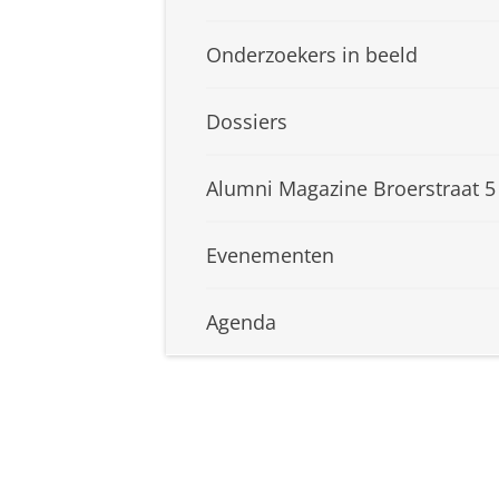
Onderzoekers in beeld
Dossiers
Alumni Magazine Broerstraat 5
Evenementen
Agenda