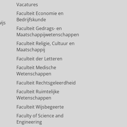
Vacatures
Faculteit Economie en
Bedrijfskunde
ijs
Faculteit Gedrags- en
Maatschappijwetenschappen
Faculteit Religie, Cultuur en
Maatschappij
Faculteit der Letteren
Faculteit Medische
Wetenschappen
Faculteit Rechtsgeleerdheid
Faculteit Ruimtelijke
Wetenschappen
Faculteit Wijsbegeerte
Faculty of Science and
Engineering