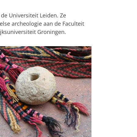
de Universiteit Leiden. Ze
else archeologie aan de Faculteit
ksuniversiteit Groningen.