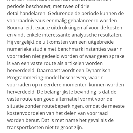
periode beschouwt, met twee of drie
detailhandelaren. Gedurende de periode kunnen de
voorraadniveaus eenmalig gebalanceerd worden.
Bouma leidt exacte uitdrukkingen af voor de kosten
en vindt enkele interessante analytische resultaten.
Hij vergelijkt de uitkomsten van een uitgebreide
numerieke studie met benchmark instanties waarin
voorraden niet gedeeld worden of waar geen sprake
is van een vaste route als artikelen worden
herverdeeld. Daarnaast wordt een Dynamisch
Programmering-model beschreven, waarin
voorraden op meerdere momenten kunnen worden
herverdeeld. De belangrijkste bevinding is dat de
vaste route een goed alternatief vormt voor de
situatie zonder routebeperkingen, omdat de meeste
kostenvoordelen van het delen van voorraad
worden benut. Dat is met name het geval als de
transportkosten niet te groot zijn.