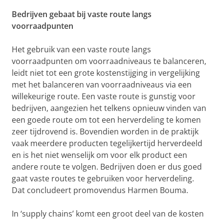
Bedrijven gebaat bij vaste route langs
voorraadpunten
Het gebruik van een vaste route langs
voorraadpunten om voorraadniveaus te balanceren,
leidt niet tot een grote kostenstijging in vergelijking
met het balanceren van voorraadniveaus via een
willekeurige route. Een vaste route is gunstig voor
bedrijven, aangezien het telkens opnieuw vinden van
een goede route om tot een herverdeling te komen
zeer tijdrovend is. Bovendien worden in de praktijk
vaak meerdere producten tegelijkertijd herverdeeld
en is het niet wenselijk om voor elk product een
andere route te volgen. Bedrijven doen er dus goed
gaat vaste routes te gebruiken voor herverdeling.
Dat concludeert promovendus Harmen Bouma.
In ‘supply chains’ komt een groot deel van de kosten