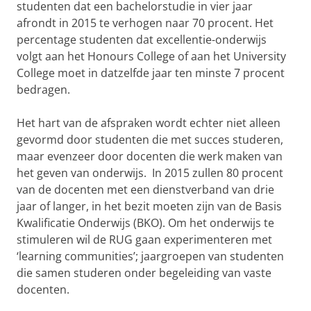
studenten dat een bachelorstudie in vier jaar
afrondt in 2015 te verhogen naar 70 procent. Het
percentage studenten dat excellentie-onderwijs
volgt aan het Honours College of aan het University
College moet in datzelfde jaar ten minste 7 procent
bedragen.
Het hart van de afspraken wordt echter niet alleen
gevormd door studenten die met succes studeren,
maar evenzeer door docenten die werk maken van
het geven van onderwijs. In 2015 zullen 80 procent
van de docenten met een dienstverband van drie
jaar of langer, in het bezit moeten zijn van de Basis
Kwalificatie Onderwijs (BKO). Om het onderwijs te
stimuleren wil de RUG gaan experimenteren met
‘learning communities’; jaargroepen van studenten
die samen studeren onder begeleiding van vaste
docenten.