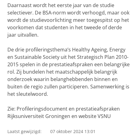
Daarnaast wordt het eerste jaar van de studie
selectiever. De BSA-norm wordt verhoogd, maar ook
wordt de studievoorlichting meer toegespitst op het
voorkomen dat studenten in het tweede of derde
jaar uitvallen.
De drie profileringsthema’s Healthy Ageing, Energy
en Sustainable Society uit het Strategisch Plan 2010-
2015 spelen in de prestatieafspraken een belangrijke
rol. Zij bundelen het maatschappelijk belangrijk
onderzoek waarin belanghebbenden binnen en
buiten de regio zullen participeren. Samenwerking is
het sleutelwoord.
Zie: Profileringsdocument en prestatieafspraken
Rijksuniversiteit Groningen en website VSNU
Laatst gewijzigd:
07 oktober 2024 13:01