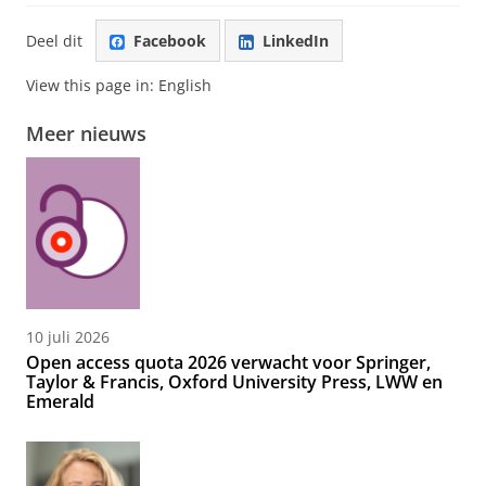
Deel dit
Facebook
LinkedIn
View this page in:
English
Meer nieuws
10 juli 2026
Open access quota 2026 verwacht voor Springer,
Taylor & Francis, Oxford University Press, LWW en
Emerald