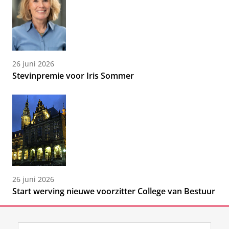
26 juni 2026
Stevinpremie voor Iris Sommer
26 juni 2026
Start werving nieuwe voorzitter College van Bestuur