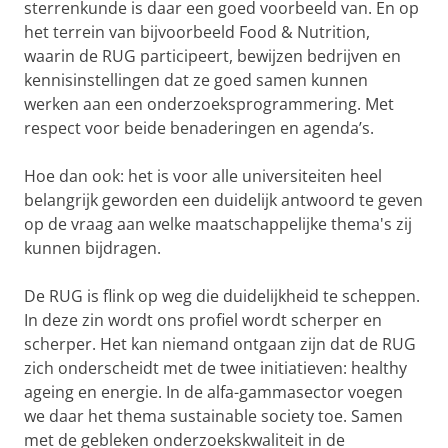
sterrenkunde is daar een goed voorbeeld van. En op
het terrein van bijvoorbeeld Food & Nutrition,
waarin de RUG participeert, bewijzen bedrijven en
kennisinstellingen dat ze goed samen kunnen
werken aan een onderzoeksprogrammering. Met
respect voor beide benaderingen en agenda’s.
Hoe dan ook: het is voor alle universiteiten heel
belangrijk geworden een duidelijk antwoord te geven
op de vraag aan welke maatschappelijke thema's zij
kunnen bijdragen.
De RUG is flink op weg die duidelijkheid te scheppen.
In deze zin wordt ons profiel wordt scherper en
scherper. Het kan niemand ontgaan zijn dat de RUG
zich onderscheidt met de twee initiatieven: healthy
ageing en energie. In de alfa-gammasector voegen
we daar het thema sustainable society toe. Samen
met de gebleken onderzoekskwaliteit in de