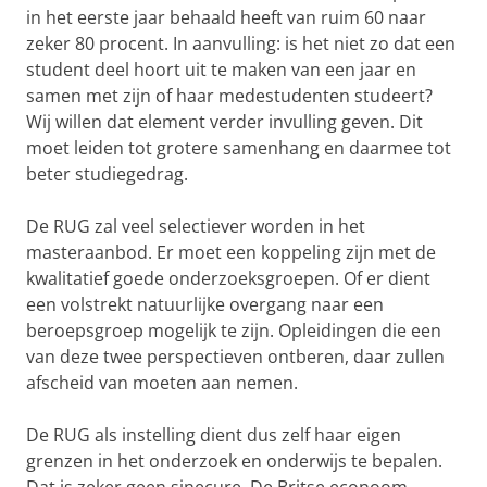
in het eerste jaar behaald heeft van ruim 60 naar
zeker 80 procent. In aanvulling: is het niet zo dat een
student deel hoort uit te maken van een jaar en
samen met zijn of haar medestudenten studeert?
Wij willen dat element verder invulling geven. Dit
moet leiden tot grotere samenhang en daarmee tot
beter studiegedrag.
De RUG zal veel selectiever worden in het
masteraanbod. Er moet een koppeling zijn met de
kwalitatief goede onderzoeksgroepen. Of er dient
een volstrekt natuurlijke overgang naar een
beroepsgroep mogelijk te zijn. Opleidingen die een
van deze twee perspectieven ontberen, daar zullen
afscheid van moeten aan nemen.
De RUG als instelling dient dus zelf haar eigen
grenzen in het onderzoek en onderwijs te bepalen.