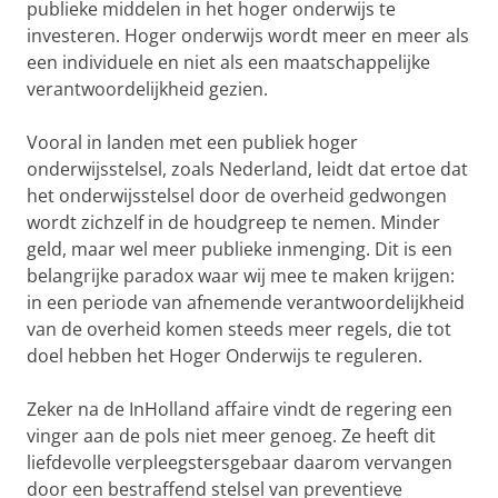
publieke middelen in het hoger onderwijs te
investeren. Hoger onderwijs wordt meer en meer als
een individuele en niet als een maatschappelijke
verantwoordelijkheid gezien.
Vooral in landen met een publiek hoger
onderwijsstelsel, zoals Nederland, leidt dat ertoe dat
het onderwijsstelsel door de overheid gedwongen
wordt zichzelf in de houdgreep te nemen. Minder
geld, maar wel meer publieke inmenging. Dit is een
belangrijke paradox waar wij mee te maken krijgen:
in een periode van afnemende verantwoordelijkheid
van de overheid komen steeds meer regels, die tot
doel hebben het Hoger Onderwijs te reguleren.
Zeker na de InHolland affaire vindt de regering een
vinger aan de pols niet meer genoeg. Ze heeft dit
liefdevolle verpleegstersgebaar daarom vervangen
door een bestraffend stelsel van preventieve