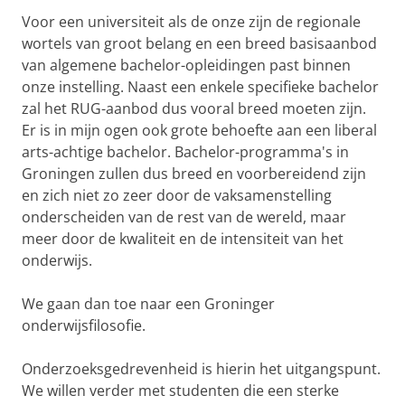
Voor een universiteit als de onze zijn de regionale
wortels van groot belang en een breed basisaanbod
van algemene bachelor-opleidingen past binnen
onze instelling. Naast een enkele specifieke bachelor
zal het RUG-aanbod dus vooral breed moeten zijn.
Er is in mijn ogen ook grote behoefte aan een liberal
arts-achtige bachelor. Bachelor-programma's in
Groningen zullen dus breed en voorbereidend zijn
en zich niet zo zeer door de vaksamenstelling
onderscheiden van de rest van de wereld, maar
meer door de kwaliteit en de intensiteit van het
onderwijs.
We gaan dan toe naar een Groninger
onderwijsfilosofie.
Onderzoeksgedrevenheid is hierin het uitgangspunt.
We willen verder met studenten die een sterke