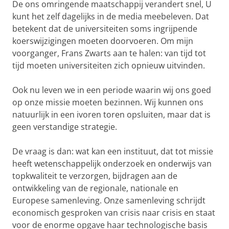
De ons omringende maatschappij verandert snel, U
kunt het zelf dagelijks in de media meebeleven. Dat
betekent dat de universiteiten soms ingrijpende
koerswijzigingen moeten doorvoeren. Om mijn
voorganger, Frans Zwarts aan te halen: van tijd tot
tijd moeten universiteiten zich opnieuw uitvinden.
Ook nu leven we in een periode waarin wij ons goed
op onze missie moeten bezinnen. Wij kunnen ons
natuurlijk in een ivoren toren opsluiten, maar dat is
geen verstandige strategie.
De vraag is dan: wat kan een instituut, dat tot missie
heeft wetenschappelijk onderzoek en onderwijs van
topkwaliteit te verzorgen, bijdragen aan de
ontwikkeling van de regionale, nationale en
Europese samenleving. Onze samenleving schrijdt
economisch gesproken van crisis naar crisis en staat
voor de enorme opgave haar technologische basis