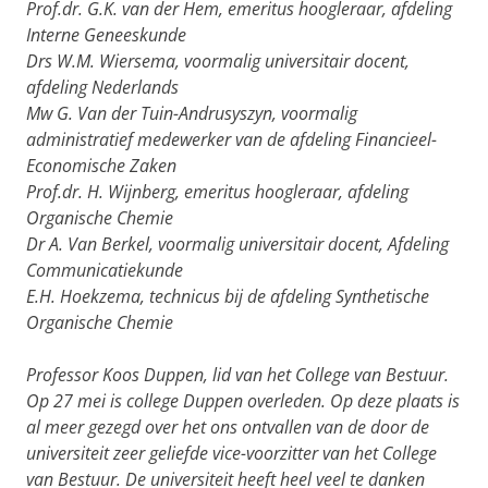
Prof.dr. G.K. van der Hem, emeritus hoogleraar, afdeling
Interne Geneeskunde
Drs W.M. Wiersema, voormalig universitair docent,
afdeling Nederlands
Mw G. Van der Tuin-Andrusyszyn, voormalig
administratief medewerker van de afdeling Financieel-
Economische Zaken
Prof.dr. H. Wijnberg, emeritus hoogleraar, afdeling
Organische Chemie
Dr A. Van Berkel, voormalig universitair docent, Afdeling
Communicatiekunde
E.H. Hoekzema, technicus bij de afdeling Synthetische
Organische Chemie
Professor Koos Duppen, lid van het College van Bestuur.
Op 27 mei is college Duppen overleden. Op deze plaats is
al meer gezegd over het ons ontvallen van de door de
universiteit zeer geliefde vice-voorzitter van het College
van Bestuur. De universiteit heeft heel veel te danken