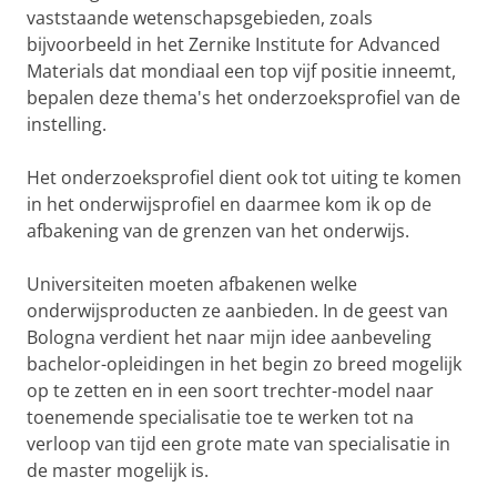
vaststaande wetenschapsgebieden, zoals
bijvoorbeeld in het Zernike Institute for Advanced
Materials dat mondiaal een top vijf positie inneemt,
bepalen deze thema's het onderzoeksprofiel van de
instelling.
Het onderzoeksprofiel dient ook tot uiting te komen
in het onderwijsprofiel en daarmee kom ik op de
afbakening van de grenzen van het onderwijs.
Universiteiten moeten afbakenen welke
onderwijsproducten ze aanbieden. In de geest van
Bologna verdient het naar mijn idee aanbeveling
bachelor-opleidingen in het begin zo breed mogelijk
op te zetten en in een soort trechter-model naar
toenemende specialisatie toe te werken tot na
verloop van tijd een grote mate van specialisatie in
de master mogelijk is.