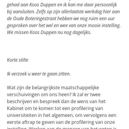
gehad aan Koos Duppen en ik kan me daar persoonlijk
bij aansluiten. Zelfs op zijn allerlaatste werkdag hier aan
de Oude Boteringestraat hebben we nog ruim een uur
gesproken over het wel en wee van onze mooie instelling.
We missen Koos Duppen nu nog dagelijks.
Korte stilte
Ik verzoek u weer te gaan zitten.
Wat zijn de belangrijkste maatschappelijke
verschuivingen om ons heen? Ik zal er twee
beschrijven en bespreek dan de wens van het
Kabinet om te komen tot een profilering van
universiteiten in het algemeen, om vervolgens een
eerste aftrap te geven van de profilering van onze