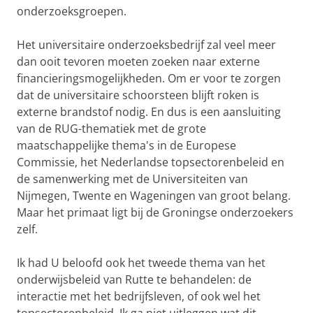
onderzoeksgroepen.
Het universitaire onderzoeksbedrijf zal veel meer
dan ooit tevoren moeten zoeken naar externe
financieringsmogelijkheden. Om er voor te zorgen
dat de universitaire schoorsteen blijft roken is
externe brandstof nodig. En dus is een aansluiting
van de RUG-thematiek met de grote
maatschappelijke thema's in de Europese
Commissie, het Nederlandse topsectorenbeleid en
de samenwerking met de Universiteiten van
Nijmegen, Twente en Wageningen van groot belang.
Maar het primaat ligt bij de Groningse onderzoekers
zelf.
Ik had U beloofd ook het tweede thema van het
onderwijsbeleid van Rutte te behandelen: de
interactie met het bedrijfsleven, of ook wel het