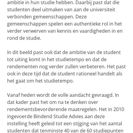
ambitie in hun studie hebben. Daarbij past dat die
studenten deel uitmaken van aan de universiteit
verbonden gemeenschappen. Deze
gemeenschappen spelen een authentieke rol in het
verder verwerven van kennis en vaardigheden in en
rond de studie.
In dit beeld past ook dat de ambitie van de student
tot uiting komt in het studietempo en dat de
rendementen nog verder zullen verbeteren. Het past
ook in deze tijd dat de student rationeel handelt als
het gaat om het studietempo.
Vanaf heden wordt de volle aandacht gevraagd. In
dat kader past het om na te denken over
rendementsbevorderende maatregelen. Het in 2010
ingevoerde Bindend Studie Advies aan deze
instelling heeft geleid tot een stijging van het aantal
studenten dat tenminste 40 van de 60 studiepunten