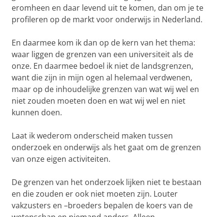
eromheen en daar levend uit te komen, dan om je te
profileren op de markt voor onderwijs in Nederland.
En daarmee kom ik dan op de kern van het thema:
waar liggen de grenzen van een universiteit als de
onze. En daarmee bedoel ik niet de landsgrenzen,
want die zijn in mijn ogen al helemaal verdwenen,
maar op de inhoudelijke grenzen van wat wij wel en
niet zouden moeten doen en wat wij wel en niet
kunnen doen.
Laat ik wederom onderscheid maken tussen
onderzoek en onderwijs als het gaat om de grenzen
van onze eigen activiteiten.
De grenzen van het onderzoek lijken niet te bestaan
en die zouden er ook niet moeten zijn. Louter
vakzusters en –broeders bepalen de koers van de