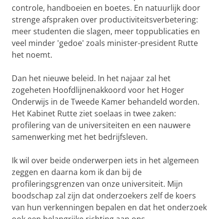
controle, handboeien en boetes. En natuurlijk door
strenge afspraken over productiviteitsverbetering:
meer studenten die slagen, meer toppublicaties en
veel minder 'gedoe' zoals minister-president Rutte
het noemt.
Dan het nieuwe beleid. In het najaar zal het
zogeheten Hoofdlijnenakkoord voor het Hoger
Onderwijs in de Tweede Kamer behandeld worden.
Het Kabinet Rutte ziet soelaas in twee zaken:
profilering van de universiteiten en een nauwere
samenwerking met het bedrijfsleven.
Ik wil over beide onderwerpen iets in het algemeen
zeggen en daarna kom ik dan bij de
profileringsgrenzen van onze universiteit. Mijn
boodschap zal zijn dat onderzoekers zelf de koers
van hun verkenningen bepalen en dat het onderzoek