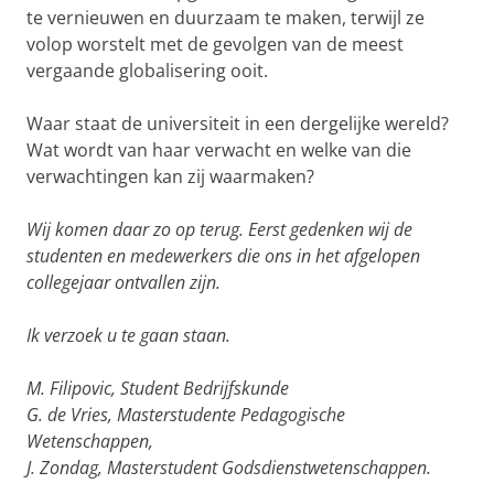
te vernieuwen en duurzaam te maken, terwijl ze
volop worstelt met de gevolgen van de meest
vergaande globalisering ooit.
Waar staat de universiteit in een dergelijke wereld?
Wat wordt van haar verwacht en welke van die
verwachtingen kan zij waarmaken?
Wij komen daar zo op terug. Eerst gedenken wij de
studenten en medewerkers die ons in het afgelopen
collegejaar ontvallen zijn.
Ik verzoek u te gaan staan.
M. Filipovic, Student Bedrijfskunde
G. de Vries, Masterstudente Pedagogische
Wetenschappen,
J. Zondag, Masterstudent Godsdienstwetenschappen.