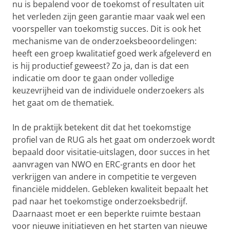
nu is bepalend voor de toekomst of resultaten uit
het verleden zijn geen garantie maar vaak wel een
voorspeller van toekomstig succes. Dit is ook het
mechanisme van de onderzoeksbeoordelingen:
heeft een groep kwalitatief goed werk afgeleverd en
is hij productief geweest? Zo ja, dan is dat een
indicatie om door te gaan onder volledige
keuzevrijheid van de individuele onderzoekers als
het gaat om de thematiek.
In de praktijk betekent dit dat het toekomstige
profiel van de RUG als het gaat om onderzoek wordt
bepaald door visitatie-uitslagen, door succes in het
aanvragen van NWO en ERC-grants en door het
verkrijgen van andere in competitie te vergeven
financiële middelen. Gebleken kwaliteit bepaalt het
pad naar het toekomstige onderzoeksbedrijf.
Daarnaast moet er een beperkte ruimte bestaan
voor nieuwe initiatieven en het starten van nieuwe