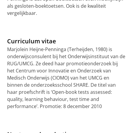
als gesloten-boektoetsen. Ook is de kwaliteit
vergelijkbaar.
Curriculum vitae
Marjolein Heijne-Penninga (Terheijden, 1980) is
onderwijsconsulent bij het Onderwijsinstituut van de
RUG/UMCG. Ze deed haar promotieonderzoek bij
het Centrum voor Innovatie en Onderzoek van
Medisch Onderwijs (CIOMO) van het UMCG en
binnen de onderzoeksschool SHARE.
De titel van
haar proefschrift is ‘Open-book tests assessed:
quality, learning behaviour, test time and
performance’.
Promotie: 8 december 2010