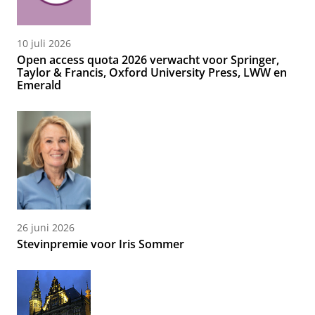
10 juli 2026
Open access quota 2026 verwacht voor Springer,
Taylor & Francis, Oxford University Press, LWW en
Emerald
26 juni 2026
Stevinpremie voor Iris Sommer