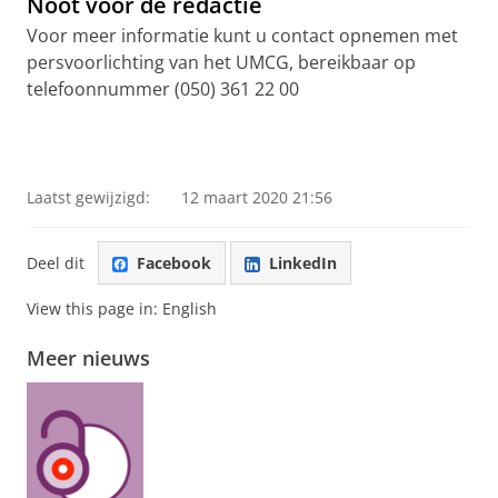
Noot voor de redactie
Voor meer informatie kunt u contact opnemen met
persvoorlichting van het UMCG, bereikbaar op
telefoonnummer (050) 361 22 00
Laatst gewijzigd:
12 maart 2020 21:56
Deel dit
Facebook
LinkedIn
View this page in:
English
Meer nieuws