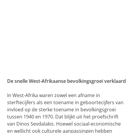
De snelle West-Afrikaanse bevolkingsgroei verklaard
In West-Afrika waren zowel een afname in
sterftecijfers als een toename in geboortecijfers van
invloed op de sterke toename in bevolkingsgroei
tussen 1940 en 1970. Dat blijkt uit het proefschrift
van Dinos Sevdalakis. Hoewel sociaal-economische
en wellicht ook culturele aanpassingen hebben