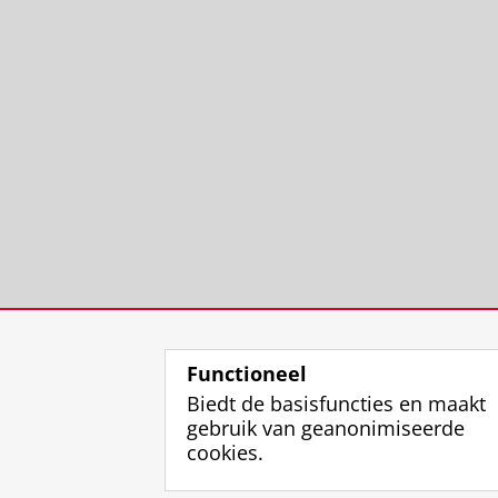
Functioneel
Biedt de basisfuncties en maakt
gebruik van geanonimiseerde
cookies.