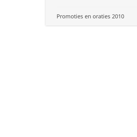
Promoties en oraties 2010