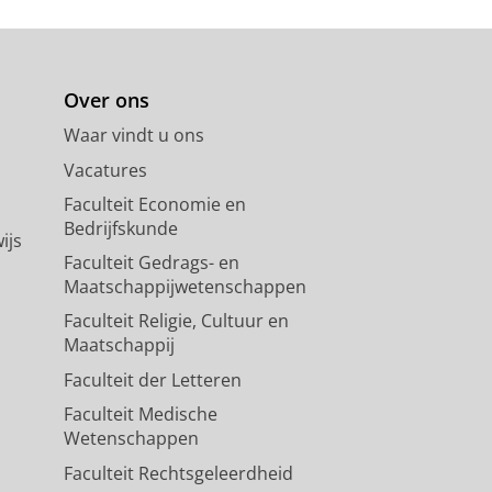
Over ons
Waar vindt u ons
Vacatures
Faculteit Economie en
Bedrijfskunde
ijs
Faculteit Gedrags- en
Maatschappijwetenschappen
Faculteit Religie, Cultuur en
Maatschappij
Faculteit der Letteren
Faculteit Medische
Wetenschappen
Faculteit Rechtsgeleerdheid