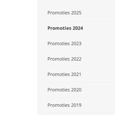
Promoties 2025
Promoties 2024
Promoties 2023
Promoties 2022
Promoties 2021
Promoties 2020
Promoties 2019