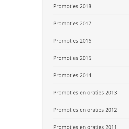
Promoties 2018
Promoties 2017
Promoties 2016
Promoties 2015
Promoties 2014
Promoties en oraties 2013
Promoties en oraties 2012
Promoties en oraties 2011