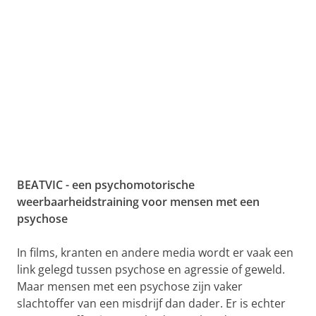
BEATVIC - een psychomotorische
weerbaarheidstraining voor mensen met een
psychose
In films, kranten en andere media wordt er vaak een
link gelegd tussen psychose en agressie of geweld.
Maar mensen met een psychose zijn vaker
slachtoffer van een misdrijf dan dader. Er is echter