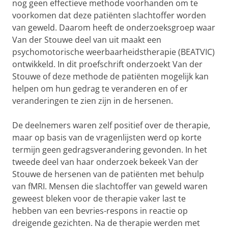
nog geen effectieve methode voorhanden om te
voorkomen dat deze patiënten slachtoffer worden
van geweld. Daarom heeft de onderzoeksgroep waar
Van der Stouwe deel van uit maakt een
psychomotorische weerbaarheidstherapie (BEATVIC)
ontwikkeld. In dit proefschrift onderzoekt Van der
Stouwe of deze methode de patiënten mogelijk kan
helpen om hun gedrag te veranderen en of er
veranderingen te zien zijn in de hersenen.
De deelnemers waren zelf positief over de therapie,
maar op basis van de vragenlijsten werd op korte
termijn geen gedragsverandering gevonden. In het
tweede deel van haar onderzoek bekeek Van der
Stouwe de hersenen van de patiënten met behulp
van fMRI. Mensen die slachtoffer van geweld waren
geweest bleken voor de therapie vaker last te
hebben van een bevries-respons in reactie op
dreigende gezichten. Na de therapie werden met