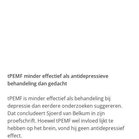
tPEMF minder effectief als antidepressieve
behandeling dan gedacht
tPEMF is minder effectief als behandeling bij
depressie dan eerdere onderzoeken suggereren.
Dat concludeert Sjoerd van Belkum in zijn
proefschrift. Hoewel tPEMF wel invloed lijkt te
hebben op het brein, vond hij geen antidepressief
effect.