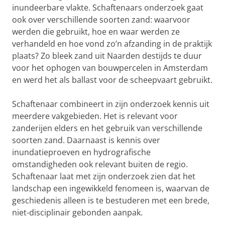
inundeerbare vlakte. Schaftenaars onderzoek gaat
ook over verschillende soorten zand: waarvoor
werden die gebruikt, hoe en waar werden ze
verhandeld en hoe vond zo’n afzanding in de praktijk
plaats? Zo bleek zand uit Naarden destijds te duur
voor het ophogen van bouwpercelen in Amsterdam
en werd het als ballast voor de scheepvaart gebruikt.
Schaftenaar combineert in zijn onderzoek kennis uit
meerdere vakgebieden. Het is relevant voor
zanderijen elders en het gebruik van verschillende
soorten zand. Daarnaast is kennis over
inundatieproeven en hydrografische
omstandigheden ook relevant buiten de regio.
Schaftenaar laat met zijn onderzoek zien dat het
landschap een ingewikkeld fenomeen is, waarvan de
geschiedenis alleen is te bestuderen met een brede,
niet-disciplinair gebonden aanpak.