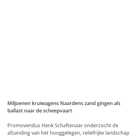
Miljoenen kruiwagens Naardens zand gingen als
ballast naar de scheepvaart
Promovendus Henk Schaftenaar onderzocht de
afzanding van het hooggelegen, reliëfrijke landschap