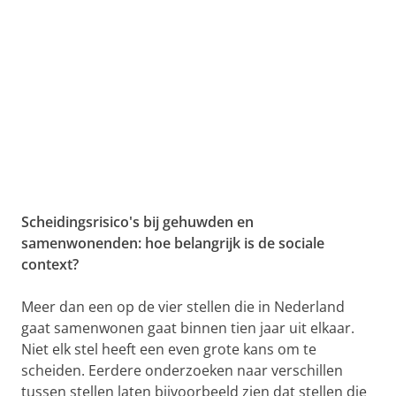
Scheidingsrisico's bij gehuwden en
samenwonenden: hoe belangrijk is de sociale
context?
Meer dan een op de vier stellen die in Nederland
gaat samenwonen gaat binnen tien jaar uit elkaar.
Niet elk stel heeft een even grote kans om te
scheiden. Eerdere onderzoeken naar verschillen
tussen stellen laten bijvoorbeeld zien dat stellen die