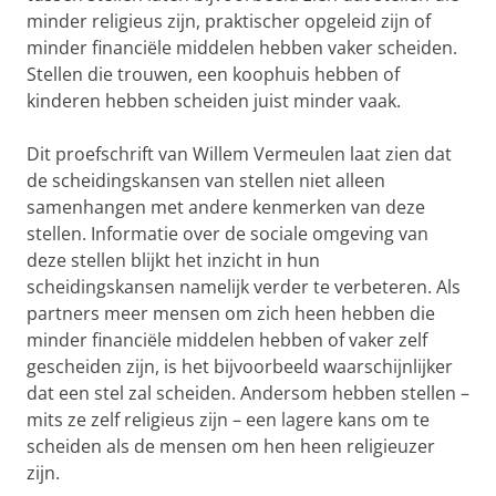
minder religieus zijn, praktischer opgeleid zijn of
minder financiële middelen hebben vaker scheiden.
Stellen die trouwen, een koophuis hebben of
kinderen hebben scheiden juist minder vaak.
Dit proefschrift van Willem Vermeulen laat zien dat
de scheidingskansen van stellen niet alleen
samenhangen met andere kenmerken van deze
stellen. Informatie over de sociale omgeving van
deze stellen blijkt het inzicht in hun
scheidingskansen namelijk verder te verbeteren. Als
partners meer mensen om zich heen hebben die
minder financiële middelen hebben of vaker zelf
gescheiden zijn, is het bijvoorbeeld waarschijnlijker
dat een stel zal scheiden. Andersom hebben stellen –
mits ze zelf religieus zijn – een lagere kans om te
scheiden als de mensen om hen heen religieuzer
zijn.