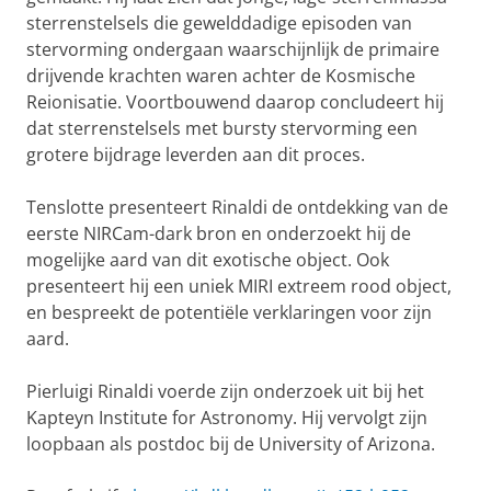
sterrenstelsels die gewelddadige episoden van
stervorming ondergaan waarschijnlijk de primaire
drijvende krachten waren achter de Kosmische
Reionisatie. Voortbouwend daarop concludeert hij
dat sterrenstelsels met bursty stervorming een
grotere bijdrage leverden aan dit proces.
Tenslotte presenteert Rinaldi de ontdekking van de
eerste NIRCam-dark bron en onderzoekt hij de
mogelijke aard van dit exotische object. Ook
presenteert hij een uniek MIRI extreem rood object,
en bespreekt de potentiële verklaringen voor zijn
aard.
Pierluigi Rinaldi voerde zijn onderzoek uit bij het
Kapteyn Institute for Astronomy. Hij vervolgt zijn
loopbaan als postdoc bij de University of Arizona.