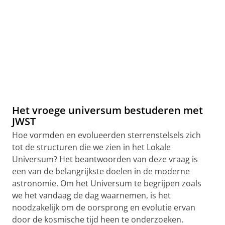
Het vroege universum bestuderen met
JWST
Hoe vormden en evolueerden sterrenstelsels zich
tot de structuren die we zien in het Lokale
Universum? Het beantwoorden van deze vraag is
een van de belangrijkste doelen in de moderne
astronomie. Om het Universum te begrijpen zoals
we het vandaag de dag waarnemen, is het
noodzakelijk om de oorsprong en evolutie ervan
door de kosmische tijd heen te onderzoeken.