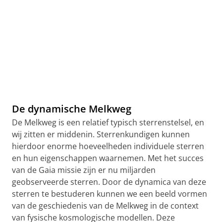
De dynamische Melkweg
De Melkweg is een relatief typisch sterrenstelsel, en
wij zitten er middenin. Sterrenkundigen kunnen
hierdoor enorme hoeveelheden individuele sterren
en hun eigenschappen waarnemen. Met het succes
van de Gaia missie zijn er nu miljarden
geobserveerde sterren. Door de dynamica van deze
sterren te bestuderen kunnen we een beeld vormen
van de geschiedenis van de Melkweg in de context
van fysische kosmologische modellen. Deze