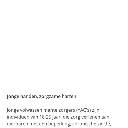
Jonge handen, zorgzame harten
Jonge volwassen mantelzorgers (YAC's) zijn
individuen van 18-25 jaar, die zorg verlenen aan
dierbaren met een beperking, chronische ziekte,