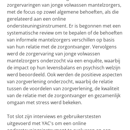
zorgervaringen van jonge volwassen mantelzorgers,
met de focus op zowel algemene behoeften, als die
gerelateerd aan een online
ondersteuningsinstrument. Er is begonnen met een
systematische review om te bepalen of de behoeften
van informele mantelzorgers verschillen op basis
van hun relatie met de zorgontvanger. Vervolgens
werd de zorgervaring van jonge volwassen
mantelzorgers onderzocht via een enquête, waarbij
de impact op hun levensbalans en psychisch welzijn
werd beoordeeld. Ook werden de positieve aspecten
van zorgverlening onderzocht, waarbij de relatie
tussen de voordelen van zorgverlening, de kwaliteit
van de relatie met de zorgontvanger en gezamenlijk
omgaan met stress werd bekeken.
Tot slot zijn interviews en gebruikerstesten
uitgevoerd met YAC's om een online