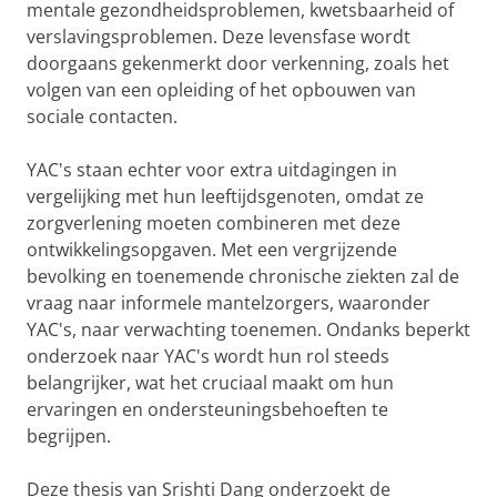
mentale gezondheidsproblemen, kwetsbaarheid of
verslavingsproblemen. Deze levensfase wordt
doorgaans gekenmerkt door verkenning, zoals het
volgen van een opleiding of het opbouwen van
sociale contacten.
YAC's staan echter voor extra uitdagingen in
vergelijking met hun leeftijdsgenoten, omdat ze
zorgverlening moeten combineren met deze
ontwikkelingsopgaven. Met een vergrijzende
bevolking en toenemende chronische ziekten zal de
vraag naar informele mantelzorgers, waaronder
YAC's, naar verwachting toenemen. Ondanks beperkt
onderzoek naar YAC's wordt hun rol steeds
belangrijker, wat het cruciaal maakt om hun
ervaringen en ondersteuningsbehoeften te
begrijpen.
Deze thesis van Srishti Dang onderzoekt de