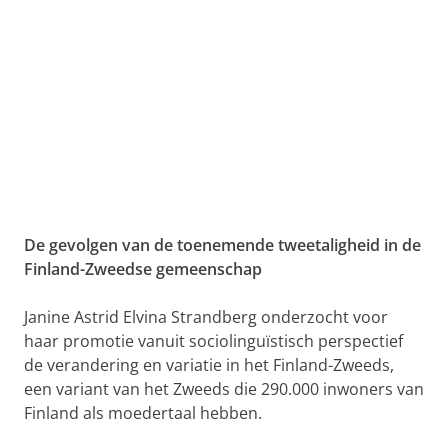
De gevolgen van de toenemende tweetaligheid in de
Finland-Zweedse gemeenschap
Janine Astrid Elvina Strandberg onderzocht voor
haar promotie vanuit sociolinguïstisch perspectief
de verandering en variatie in het Finland-Zweeds,
een variant van het Zweeds die 290.000 inwoners van
Finland als moedertaal hebben.