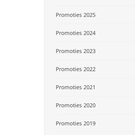
Promoties 2025
Promoties 2024
Promoties 2023
Promoties 2022
Promoties 2021
Promoties 2020
Promoties 2019