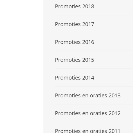
Promoties 2018
Promoties 2017
Promoties 2016
Promoties 2015
Promoties 2014
Promoties en oraties 2013
Promoties en oraties 2012
Promoties en oraties 2011