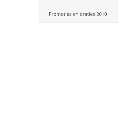
Promoties en oraties 2010