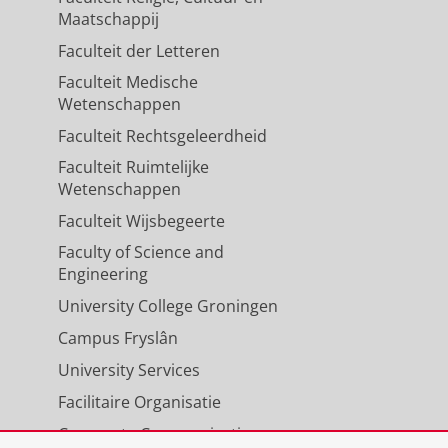
Maatschappij
Faculteit der Letteren
Faculteit Medische
Wetenschappen
Faculteit Rechtsgeleerdheid
Faculteit Ruimtelijke
Wetenschappen
Faculteit Wijsbegeerte
Faculty of Science and
Engineering
University College Groningen
Campus Fryslân
University Services
Facilitaire Organisatie
Corporate Communicatie